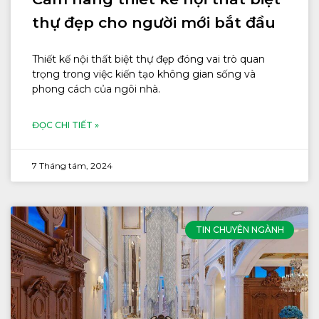
thự đẹp cho người mới bắt đầu
Thiết kế nội thất biệt thự đẹp đóng vai trò quan
trọng trong việc kiến tạo không gian sống và
phong cách của ngôi nhà.
ĐỌC CHI TIẾT »
7 Tháng tám, 2024
TIN CHUYÊN NGÀNH