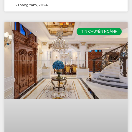
16 Tháng tám, 2024
TIN CHUYÊN NGÀNH