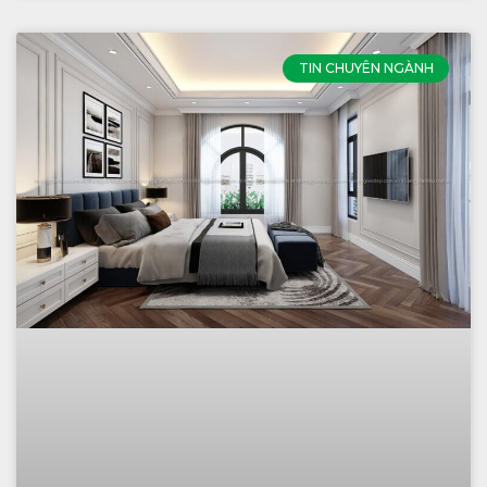
TIN CHUYÊN NGÀNH