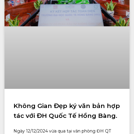
Không Gian Đẹp ký văn bản hợp
tác với ĐH Quốc Tế Hồng Bàng.
Ngày 12/12/2024 vừa qua tại văn phòng ĐH QT