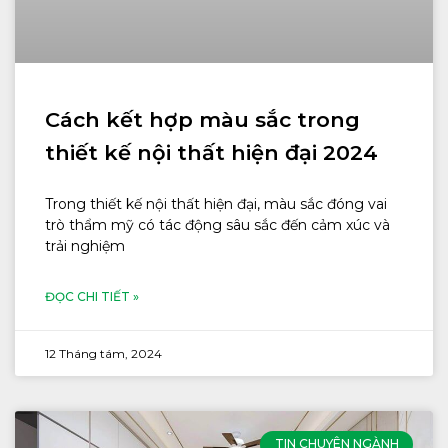
Cách kết hợp màu sắc trong
thiết kế nội thất hiện đại 2024
Trong thiết kế nội thất hiện đại, màu sắc đóng vai
trò thẩm mỹ có tác động sâu sắc đến cảm xúc và
trải nghiệm
ĐỌC CHI TIẾT »
12 Tháng tám, 2024
TIN CHUYÊN NGÀNH