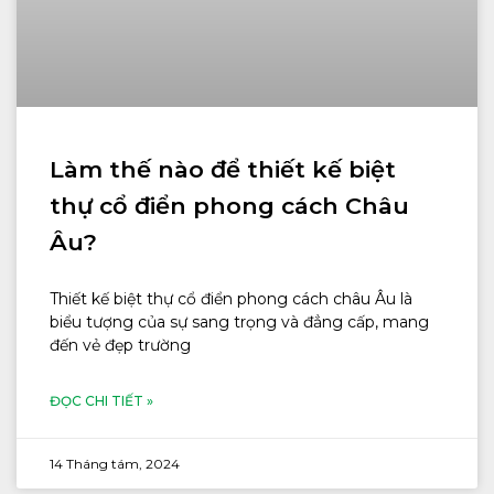
Làm thế nào để thiết kế biệt
thự cổ điển phong cách Châu
Âu?
Thiết kế biệt thự cổ điển phong cách châu Âu là
biểu tượng của sự sang trọng và đẳng cấp, mang
đến vẻ đẹp trường
ĐỌC CHI TIẾT »
14 Tháng tám, 2024