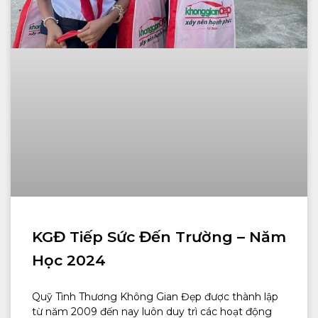
KGĐ Tiếp Sức Đến Trường – Năm
Học 2024
Quỹ Tình Thương Không Gian Đẹp được thành lập
từ năm 2009 đến nay luôn duy trì các hoạt động