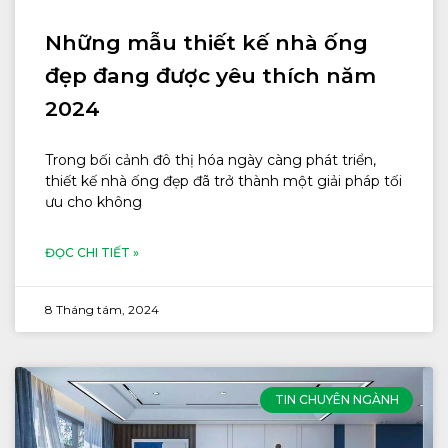
Những mẫu thiết kế nhà ống
đẹp đang được yêu thích năm
2024
Trong bối cảnh đô thị hóa ngày càng phát triển,
thiết kế nhà ống đẹp đã trở thành một giải pháp tối
ưu cho không
ĐỌC CHI TIẾT »
8 Tháng tám, 2024
TIN CHUYÊN NGÀNH