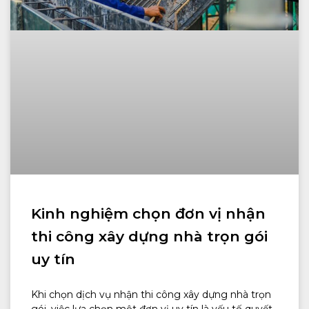
Kinh nghiệm chọn đơn vị nhận
thi công xây dựng nhà trọn gói
uy tín
Khi chọn dịch vụ nhận thi công xây dựng nhà trọn
gói, việc lựa chọn một đơn vị uy tín là yếu tố quyết