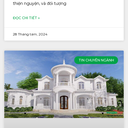
thiện nguyện, và đối tượng
ĐỌC CHI TIẾT »
28 Tháng tám, 2024
TIN CHUYÊN NGÀNH