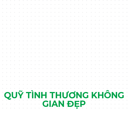
QUỸ TÌNH THƯƠNG KHÔNG
GIAN ĐẸP