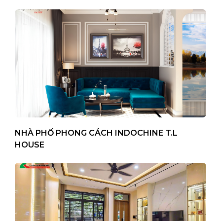
NHÀ PHỐ PHONG CÁCH INDOCHINE T.L
HOUSE