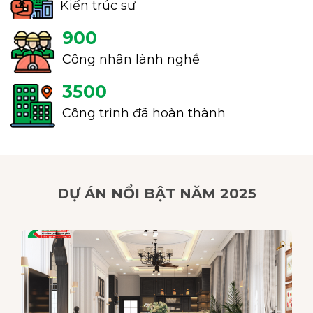
Kiến trúc sư
900
Công nhân lành nghề
3500
Công trình đã hoàn thành
DỰ ÁN NỔI BẬT NĂM 2025