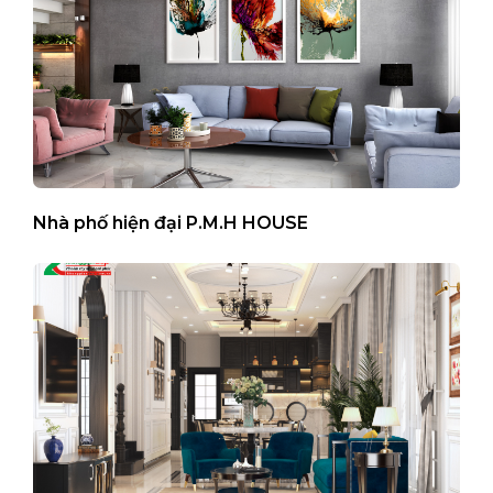
Nhà phố hiện đại P.M.H HOUSE