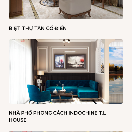
BIỆT THỰ TÂN CỔ ĐIỂN
NHÀ PHỐ PHONG CÁCH INDOCHINE T.L
HOUSE