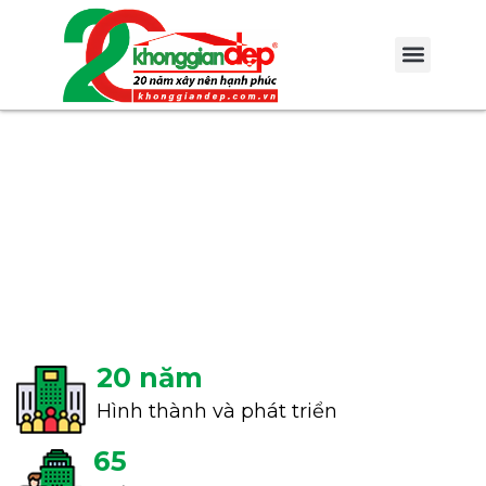
20 năm
Hình thành và phát triển
65