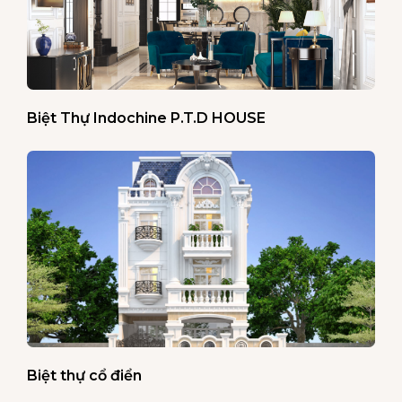
Biệt Thự Indochine P.T.D HOUSE
Biệt thự cổ điển