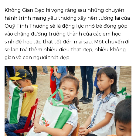
Không Gian Đẹp hi vọng rằng sau những chuyến
hành trình mang yêu thương xây nên tương lai của
Quỹ Tình Thương sẽ là động lực nhỏ bé đóng góp
vào chặng đường trưởng thành của các em học
sinh để học tập thật tốt đến mai sau. Một chuyến đi
sẽ lan toả thêm nhiều điều thật đẹp, nhiều không
gian và con người thật đẹp.