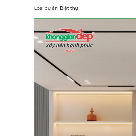
Loại dự án: Biệt thự