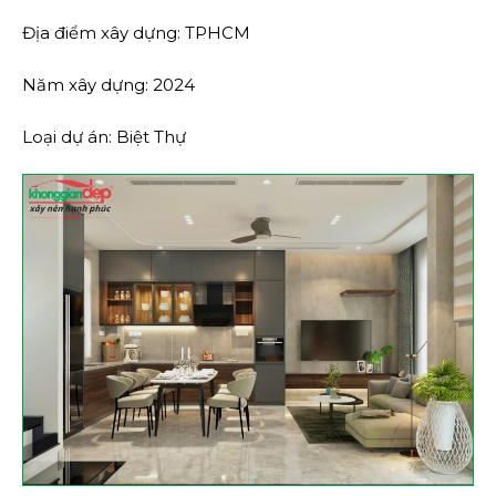
Địa điểm xây dựng: TPHCM
Năm xây dựng: 2024
Loại dự án: Biệt Thự