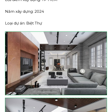
Năm xây dựng: 2024
Loại dự án: Biệt Thự