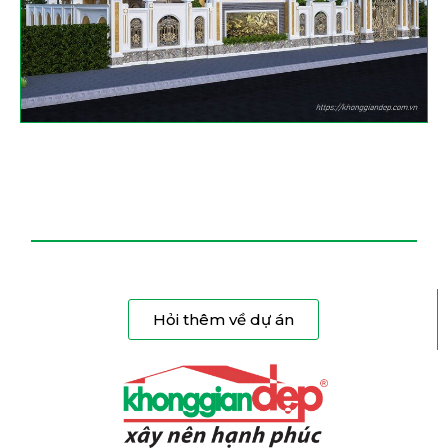
Hỏi thêm về dự án