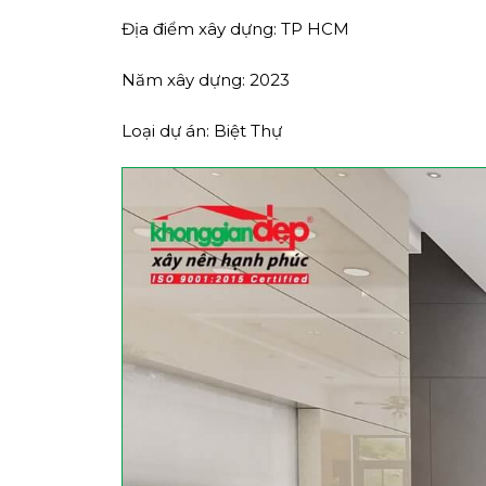
Địa điểm xây dựng: TP HCM
Năm xây dựng: 2023
Loại dự án: Biệt Thự