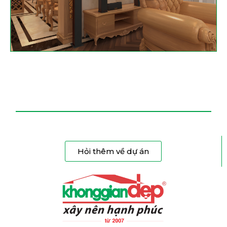
Hỏi thêm về dự án