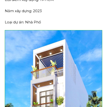
Năm xây dựng: 2023
Loại dự án: Nhà Phố