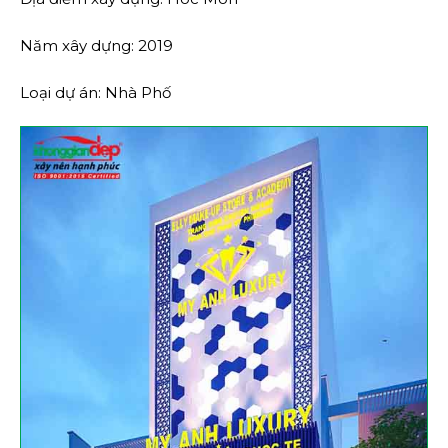
Năm xây dựng: 2019
Loại dự án: Nhà Phố