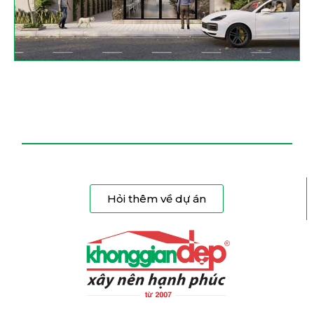
Hỏi thêm về dự án