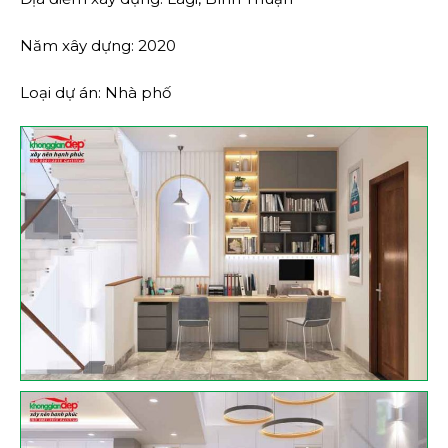
Năm xây dựng: 2020
Loại dự án: Nhà phố