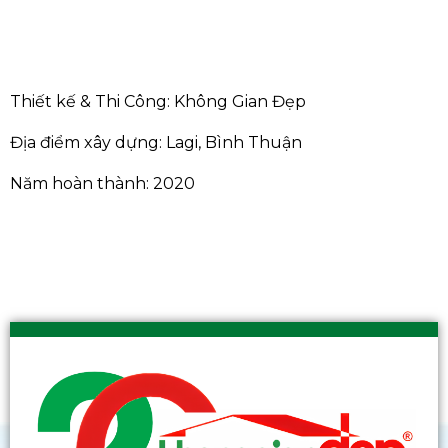
Thiết kế & Thi Công: Không Gian Đẹp
Địa điểm xây dựng: Lagi, Bình Thuận
Năm hoàn thành: 2020