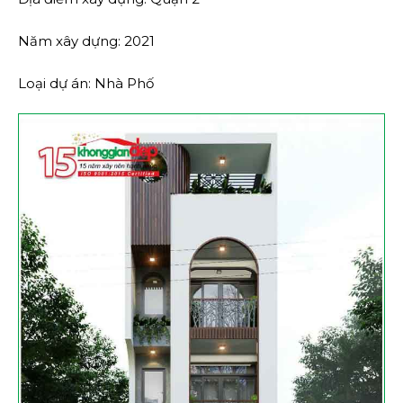
Năm xây dựng: 2021
Loại dự án: Nhà Phố