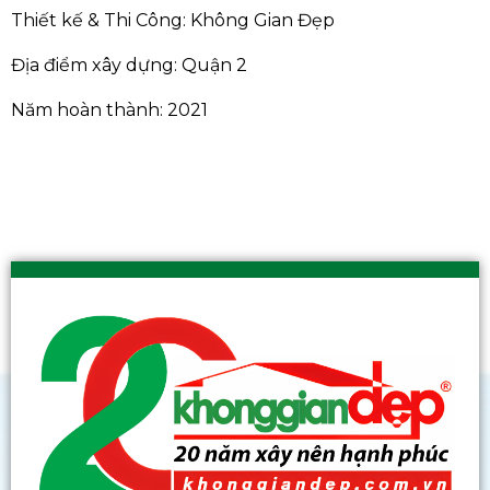
Thiết kế & Thi Công: Không Gian Đẹp
Địa điểm xây dựng: Quận 2
Năm hoàn thành: 2021