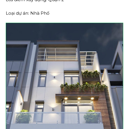
Loại dự án: Nhà Phố