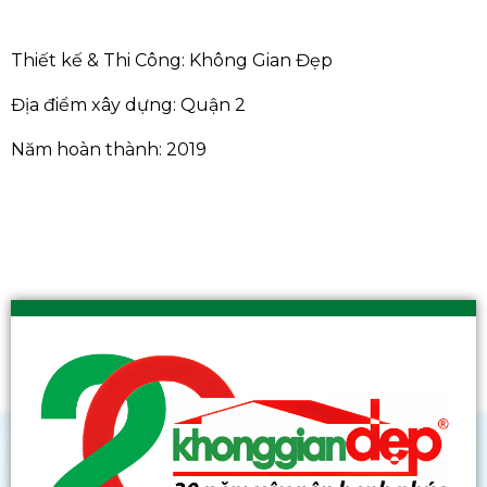
Thiết kế & Thi Công: Không Gian Đẹp
Địa điểm xây dựng: Quận 2
Năm hoàn thành: 2019