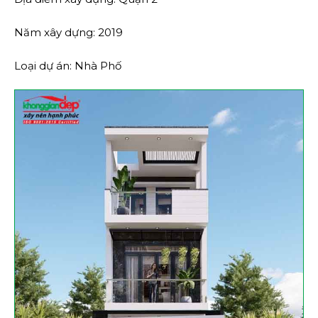
Năm xây dựng: 2019
Loại dự án: Nhà Phố