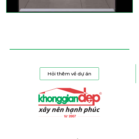
Hỏi thêm về dự án