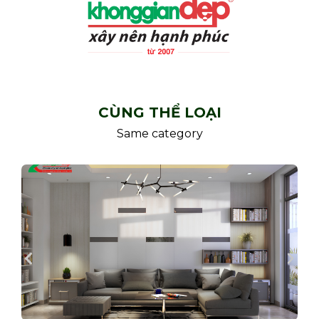
CÙNG THỂ LOẠI
Same category