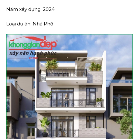
Năm xây dựng: 2024
Loại dự án: Nhà Phố