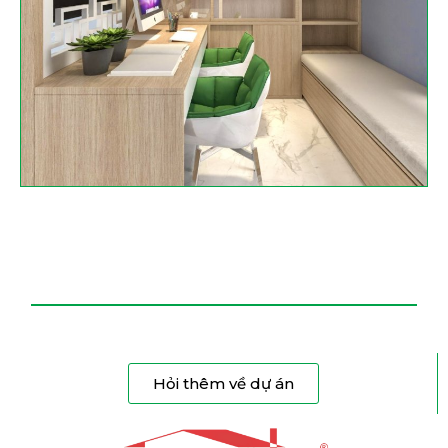
Hỏi thêm về dự án