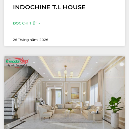
INDOCHINE T.L HOUSE
ĐỌC CHI TIẾT »
26 Tháng năm, 2026