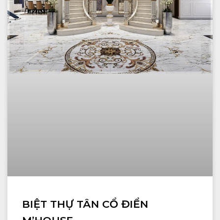
BIỆT THỰ TÂN CỔ ĐIỂN