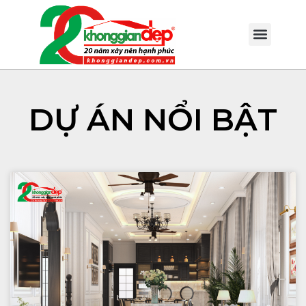
DỰ ÁN NỔI BẬT