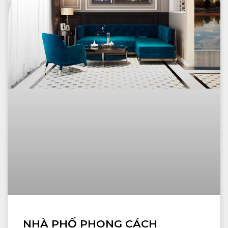
NHÀ PHỐ PHONG CÁCH