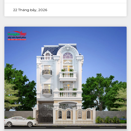
22 Tháng bảy, 2026