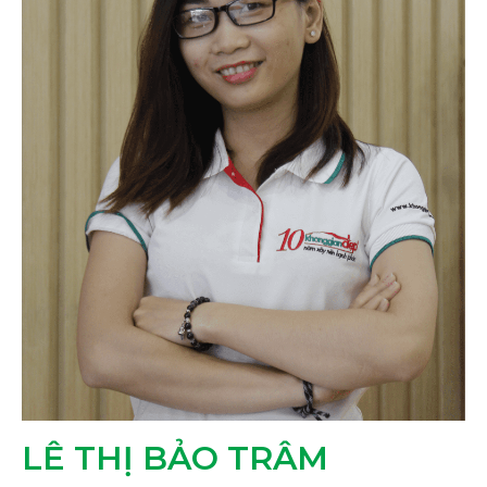
LÊ THỊ BẢO TRÂM