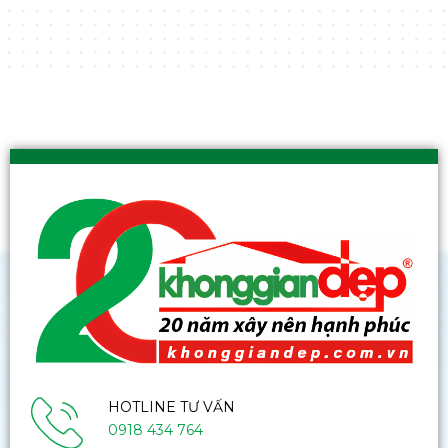
HOTLINE TƯ VẤN
0918 434 764