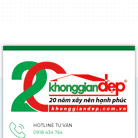
HOTLINE TƯ VẤN
0918 434 764