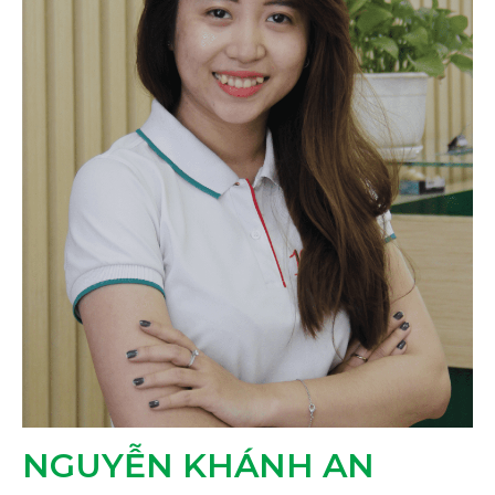
NGUYỄN KHÁNH AN