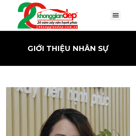
GIỚI THIỆU NHÂN SỰ