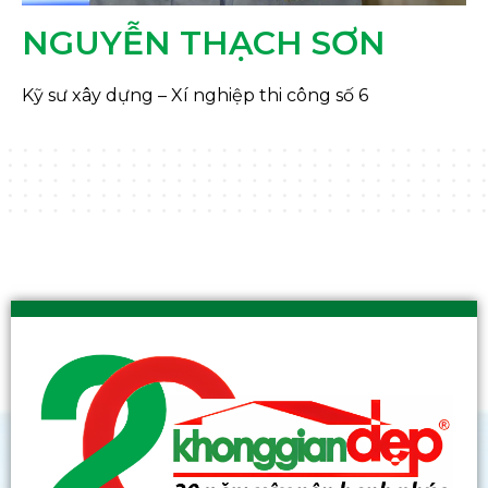
NGUYỄN THẠCH SƠN
Kỹ sư xây dựng – Xí nghiệp thi công số 6