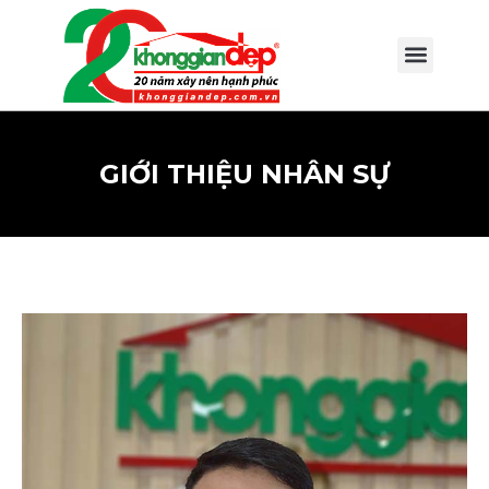
GIỚI THIỆU NHÂN SỰ