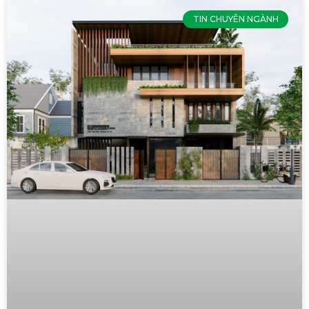
TIN CHUYÊN NGÀNH