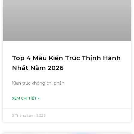
Top 4 Mẫu Kiến Trúc Thịnh Hành
Nhất Năm 2026
Kiến trúc không chỉ phản
XEM CHI TIẾT »
3 Tháng tám, 2026