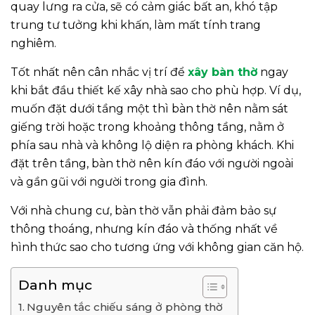
quay lưng ra cửa, sẽ có cảm giác bất an, khó tập
trung tư tưởng khi khấn, làm mất tính trang
nghiêm.
Tốt nhất nên cân nhắc vị trí để
xây bàn thờ
ngay
khi bắt đầu thiết kế xây nhà sao cho phù hợp. Ví dụ,
muốn đặt dưới tầng một thì bàn thờ nên nằm sát
giếng trời hoặc trong khoảng thông tầng, nằm ở
phía sau nhà và không lộ diện ra phòng khách. Khi
đặt trên tầng, bàn thờ nên kín đáo với người ngoài
và gần gũi với người trong gia đình.
Với nhà chung cư, bàn thờ vẫn phải đảm bảo sự
thông thoáng, nhưng kín đáo và thống nhất về
hình thức sao cho tương ứng với không gian căn hộ.
Danh mục
Nguyên tắc chiếu sáng ở phòng thờ