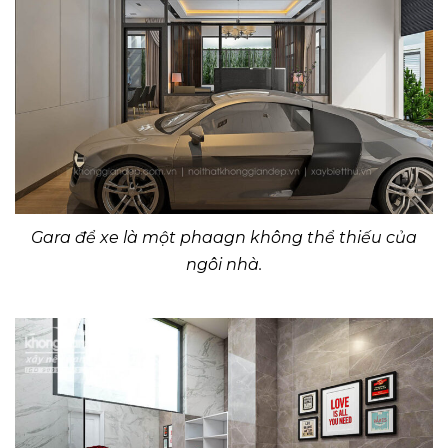
Gara để xe là một phaagn không thể thiếu của
ngôi nhà.