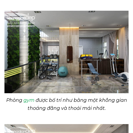
Phòng
gym
được bố trí như bằng một không gian
thoáng đãng và thoải mái nhất.