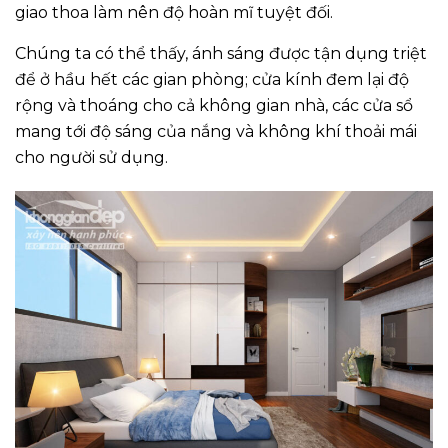
giao thoa làm nên độ hoàn mĩ tuyệt đối.
Chúng ta có thể thấy, ánh sáng được tận dụng triệt
để ở hầu hết các gian phòng; cửa kính đem lại độ
rộng và thoáng cho cả không gian nhà, các cửa sổ
mang tới độ sáng của nắng và không khí thoải mái
cho người sử dụng.