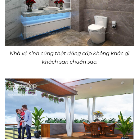
Nhà vệ sinh cũng thật đẳng cấp không khác gì
khách sạn chuẩn sao.