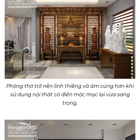
Phòng thờ trở nên linh thiêng và ấm cúng hơn khi
sử dụng nội thất cổ điển mộc mạc lại vừa sang
trọng.