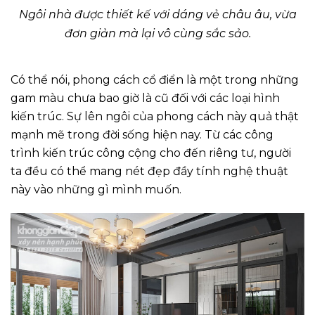
Ngôi nhà được thiết kế với dáng vẻ châu âu, vừa
đơn giản mà lại vô cùng sắc sảo.
Có thể nói, phong cách cổ điển là một trong những
gam màu chưa bao giờ là cũ đối với các loại hình
kiến trúc. Sự lên ngôi của phong cách này quả thật
mạnh mẽ trong đời sống hiện nay. Từ các công
trình kiến trúc công cộng cho đến riêng tư, người
ta đều có thể mang nét đẹp đầy tính nghệ thuật
này vào những gì mình muốn.