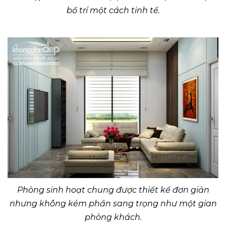
bố trí một cách tinh tế.
Phòng sinh hoạt chung được thiết kế đơn giản
nhưng không kém phần sang trọng như một gian
phòng khách.