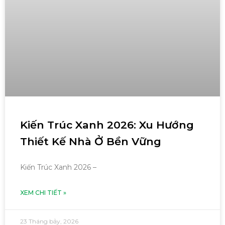
Kiến Trúc Xanh 2026: Xu Hướng
Thiết Kế Nhà Ở Bền Vững
Kiến Trúc Xanh 2026 –
XEM CHI TIẾT »
23 Tháng bảy, 2026