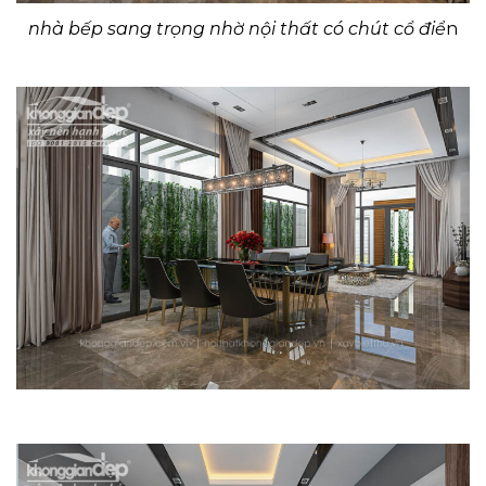
nhà bếp sang trọng nhờ nội thất có chút cổ điể
n