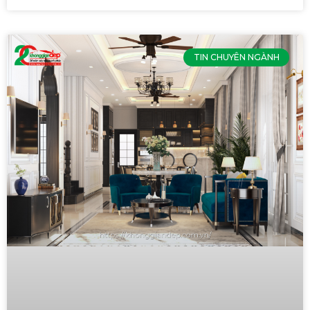
TIN CHUYÊN NGÀNH