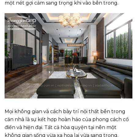
một nét gợi cảm sang trọng khi vào bên trong.
Mọi không gian và cách bày trí nội thất bên trong
căn nhà là sự kết hợp hoàn hảo của phong cách cổ
điển và hiện đại. Tất cả hòa quyện tại nên một
không gian sống vừa xa hoa lại vừa sang trọng.