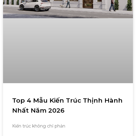
Top 4 Mẫu Kiến Trúc Thịnh Hành
Nhất Năm 2026
Kiến trúc không chỉ phản