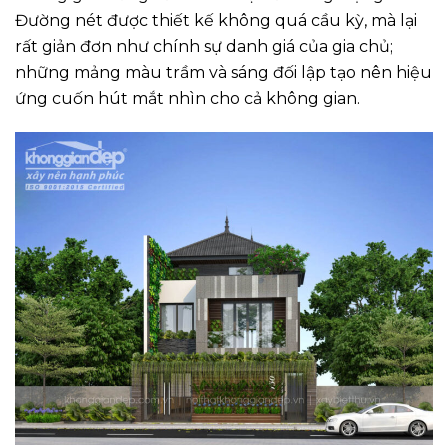
Đường nét được thiết kế không quá cầu kỳ, mà lại
rất giản đơn như chính sự danh giá của gia chủ;
những mảng màu trầm và sáng đối lập tạo nên hiệu
ứng cuốn hút mắt nhìn cho cả không gian.