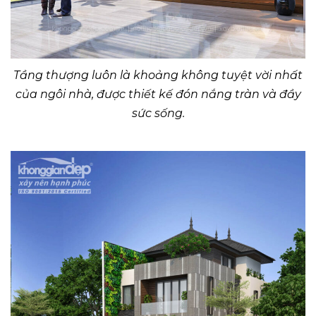
Tầng thượng luôn là khoảng không tuyệt vời nhất
của ngôi nhà, được thiết kế đón nắng tràn và đầy
sức sống.