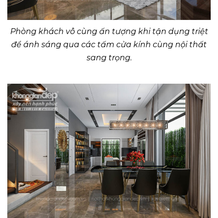
Phòng khách vô cùng ấn tượng khi tận dụng triệt
để ánh sáng qua các tấm cửa kính cùng nội thất
sang trọng.