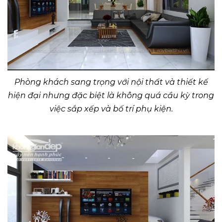
Phòng khách sang trọng với nội thất và thiết kế
hiện đại nhưng đặc biệt là không quá cầu kỳ trong
việc sắp xếp và bố trí phụ kiện.