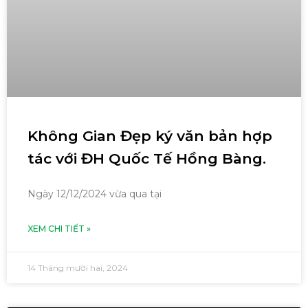
Không Gian Đẹp ký văn bản hợp
tác với ĐH Quốc Tế Hồng Bàng.
Ngày 12/12/2024 vừa qua tại
XEM CHI TIẾT »
14 Tháng mười hai, 2024