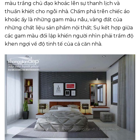
màu trắng chủ đạo khoác lên sự thanh lịch và
thuần khiết cho ngôi nhà. Chấm phá trên chiếc áo
khoác ấy là những gam màu nâu, vàng đất của
những chất liệu sản phẩm nội thất; Sự kết hợp giữa
các gam màu đối lập khiến người nhìn phải trầm độ
khen ngợi về độ tinh tế của cả căn nhà.