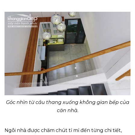
Góc nhìn từ cầu thang xuống không gian bếp của
căn nhà.
Ngôi nhà được chăm chút tỉ mỉ đến từng chi tiết,