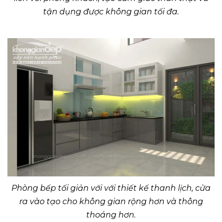
tận dụng được không gian tối đa.
Phòng bếp tối giản với với thiết kế thanh lịch, cửa
ra vào tạo cho không gian rộng hơn và thông
thoáng hơn.