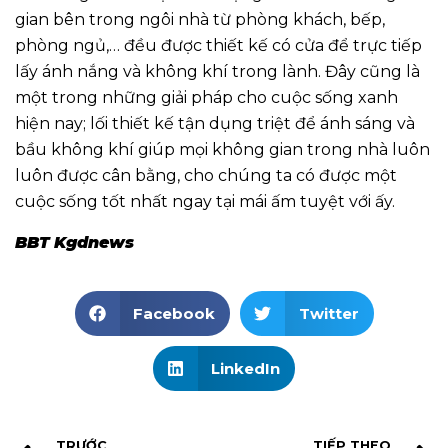
gian bên trong ngôi nhà từ phòng khách, bếp,
phòng ngủ,… đều được thiết kế có cửa để trực tiếp
lấy ánh nắng và không khí trong lành. Đây cũng là
một trong những giải pháp cho cuộc sống xanh
hiện nay; lối thiết kế tận dụng triệt để ánh sáng và
bầu không khí giúp mọi không gian trong nhà luôn
luôn được cân bằng, cho chúng ta có được một
cuộc sống tốt nhất ngay tại mái ấm tuyệt với ấy.
BBT Kgdnews
Facebook
Twitter
LinkedIn
TRƯỚC
TIẾP THEO