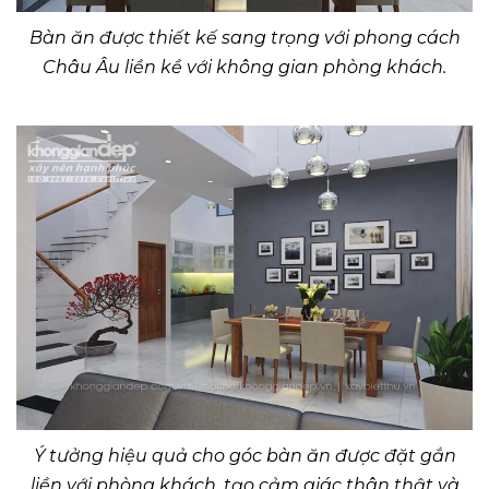
Bàn ăn được thiết kế sang trọng với phong cách
Châu Âu liền kề với không gian phòng khách.
Ý tưởng hiệu quả cho góc bàn ăn được đặt gắn
liền với phòng khách, tạo cảm giác thân thật và