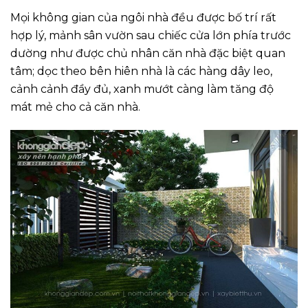
Mọi không gian của ngôi nhà đều được bố trí rất
hợp lý, mảnh sân vườn sau chiếc cửa lớn phía trước
dường như được chủ nhân căn nhà đặc biệt quan
tâm; dọc theo bên hiên nhà là các hàng dây leo,
cảnh cảnh đầy đủ, xanh mướt càng làm tăng độ
mát mẻ cho cả căn nhà.