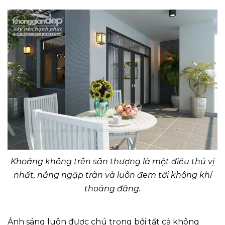
Khoảng không trên sân thượng là một điều thú vị
nhất, nắng ngập tràn và luôn đem tới không khí
thoáng đãng.
Ánh sáng luôn được chú trọng bởi tất cả không