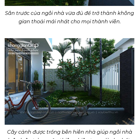
Sân trước của ngôi nhà vừa đủ để trở thành không
gian thoải mái nhất cho mọi thành viên.
Cây cảnh được trồng bên hiên nhà giúp ngôi nhà