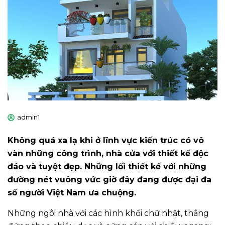
admin1
Không quá xa lạ khi ở lĩnh vực kiến trúc có vô
vàn những công trình, nhà cửa với thiết kế độc
đáo và tuyệt đẹp. Những lối thiết kế với những
đường nét vuông vức giờ đây đang được đại đa
số người Việt Nam ưa chuộng.
Những ngôi nhà với các hình khối chữ nhật, thẳng