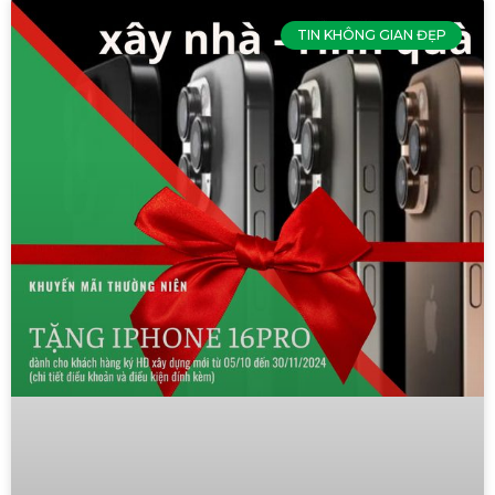
TIN KHÔNG GIAN ĐẸP