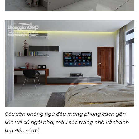
Các căn phòng ngủ đều mang phong cách gắn
liền với cả ngôi nhà, màu sắc trang nhã và thanh
lịch đều có đủ.