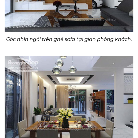
Góc nhìn ngồi trên ghế sofa tại gian phòng khách.