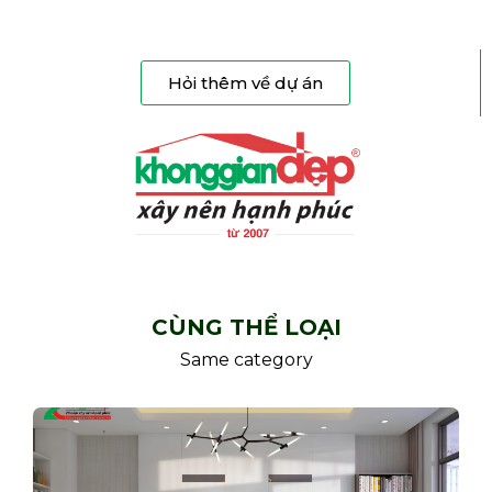
Hỏi thêm về dự án
CÙNG THỂ LOẠI
Same category