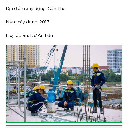
Địa điểm xây dựng: Cần Thơ
Năm xây dựng: 2017
Loại dự án: Dự Án Lớn