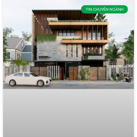
TIN CHUYÊN NGÀNH