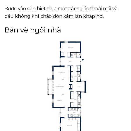
Bước vào căn biệt thự, một cảm giác thoải mái và
bầu không khí chào đón xâm lấn khắp nơi.
Bản vẽ ngôi nhà