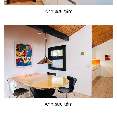
Ảnh: sưu tầm
Ảnh: sưu tầm