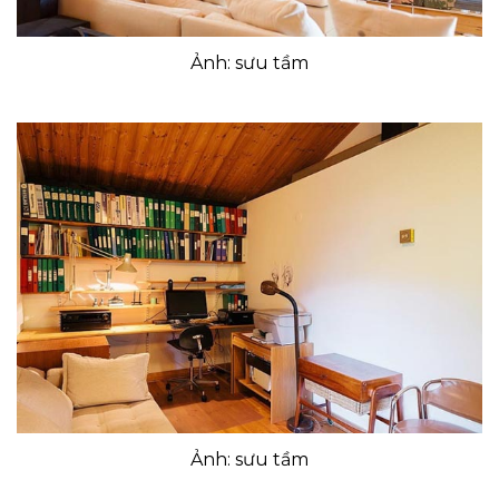
Ảnh: sưu tầm
Ảnh: sưu tầm