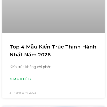
Top 4 Mẫu Kiến Trúc Thịnh Hành
Nhất Năm 2026
Kiến trúc không chỉ phản
XEM CHI TIẾT »
3 Tháng tám, 2026