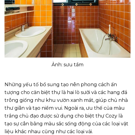
Ảnh: sưu tầm
Những yếu tố bổ sung tạo nên phong cách ấn
tượng cho căn biệt thự là hai lò sưởi và các hang đá
trông giống như khu vườn xanh mát, giúp chủ nhà
thư giãn và tạo niềm vui. Ngoài ra, ưu thế của màu
trắng chủ đạo được sử dụng cho biệt thự Cozy là
tạo sự cân bằng màu sắc sống động của các loại vật
liệu khác nhau cũng như các loại vải.