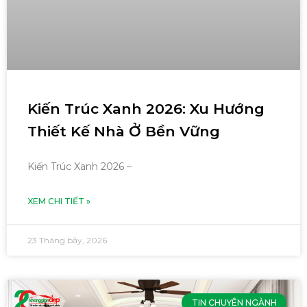
Kiến Trúc Xanh 2026: Xu Hướng
Thiết Kế Nhà Ở Bền Vững
Kiến Trúc Xanh 2026 –
XEM CHI TIẾT »
23 Tháng bảy, 2026
TIN CHUYÊN NGÀNH