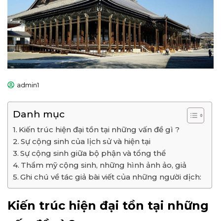
admin1
Danh mục
Kiến trúc hiện đại tồn tại những vấn đề gì ?
Sự cộng sinh của lịch sử và hiện tại
Sự cộng sinh giữa bộ phận và tổng thể
Thẩm mỹ cộng sinh, những hình ảnh ảo, giả
Ghi chú về tác giả bài viết của những người dịch:
Kiến trúc hiện đại tồn tại những