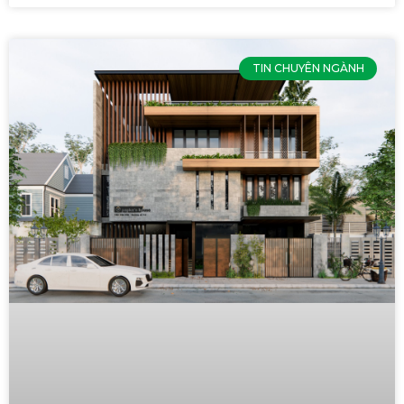
TIN CHUYÊN NGÀNH