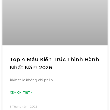
Top 4 Mẫu Kiến Trúc Thịnh Hành
Nhất Năm 2026
Kiến trúc không chỉ phản
XEM CHI TIẾT »
3 Tháng tám, 2026