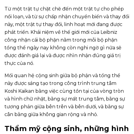
Từ một trật tự chặt chẽ đến một trật tự cho phép
nổi loạn, và từ sự chấp nhận chuyển biến và thay đổi
này, một trật tự thay đổi, linh hoạt mới đang được
phát triển. Khái niệm về thế giới mới của Leibniz
công nhận cái bộ phận nằm trong mỗi bộ phận
tổng thể ngày nay không còn nghi ngờ gì nữa sẽ
được đánh giá lại và được nhìn nhận đúng giá trị
thực của nó.
Mối quan hệ cộng sinh giữa bộ phận và tổng thể
này được sáng tạo trong công trình trung tâm
Koshi Kaikan bằng việc cùng tồn tại của vòng tròn
và hình chữ nhật, bằng sự mất trung tâm, bằng sự
tương phản giữa bên trên và bên dưới, và bằng sự
cân bằng giữa không gian rộng và nhỏ.
Thẩm mỹ cộng sinh, những hình