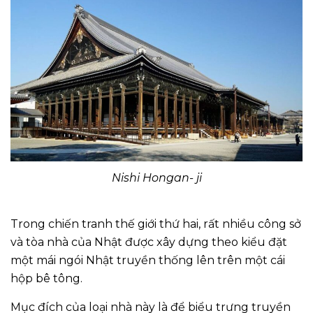
Nishi Hongan- ji
Trong chiến tranh thế giới thứ hai, rất nhiều công sở
và tòa nhà của Nhật được xây dựng theo kiểu đặt
một mái ngói Nhật truyền thống lên trên một cái
hộp bê tông.
Mục đích của loại nhà này là để biểu trưng truyền