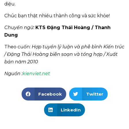
diệu.
Chúc bạn thật nhiều thành công và sức khỏe!
Chuyển ngữ:
KTS Đặng Thái Hoàng / Thanh
Dung
Theo cuốn:
Hợp tuyển lý luận và phê bình Kiến trúc
/ Đặng Thái Hoàng biên soạn và tổng hợp / Xuất
bản năm 2010
Nguồn :
kienviet.net
Facebook
Twitter
LinkedIn