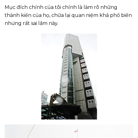
Mục đích chính của tôi chính là làm rõ những
thành kiến của họ, chữa lại quan niệm khá phổ biến
nhưng rất sai lầm này.