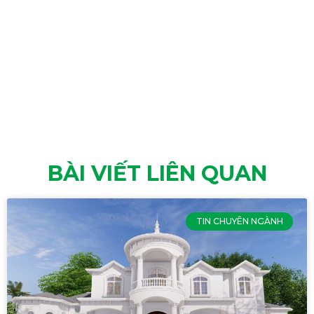
BÀI VIẾT LIÊN QUAN
TIN CHUYÊN NGÀNH