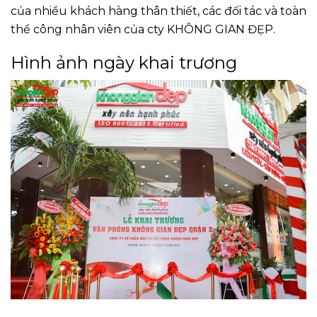
của nhiều khách hàng thân thiết, các đối tác và toàn
thể công nhân viên của cty KHÔNG GIAN ĐẸP.
Hình ảnh ngày khai trương