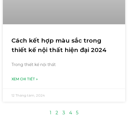
Cách kết hợp màu sắc trong
thiết kế nội thất hiện đại 2024
Trong thiết kế nội thất
XEM CHI TIẾT »
12 Tháng tám, 2024
1
2
3
4
5