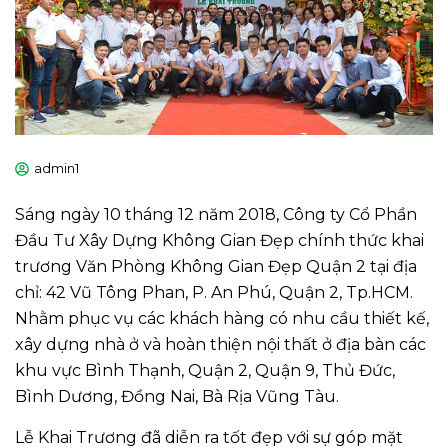
admin1
Sáng ngày 10 tháng 12 năm 2018, Công ty Cổ Phần
Đầu Tư Xây Dựng Không Gian Đẹp chính thức khai
trương Văn Phòng Không Gian Đẹp Quận 2 tại địa
chỉ: 42 Vũ Tông Phan, P. An Phú, Quận 2, Tp.HCM.
Nhằm phục vụ các khách hàng có nhu cầu thiết kế,
xây dựng nhà ở và hoàn thiện nội thất ở địa bàn các
khu vực Bình Thạnh, Quận 2, Quận 9, Thủ Đức,
Bình Dương, Đồng Nai, Bà Rịa Vũng Tàu.
Lễ Khai Trương đã diễn ra tốt đẹp với sự góp mặt