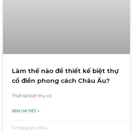
Làm thế nào để thiết kế biệt thự
cổ điển phong cách Châu Âu?
Thiết kế biệt thự cổ
XEM CHI TIẾT »
14 Tháng tám, 2024