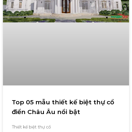
Top 05 mẫu thiết kế biệt thự cổ
điển Châu Âu nổi bật
Thiết kế biệt thự cổ