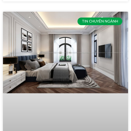
TIN CHUYÊN NGÀNH