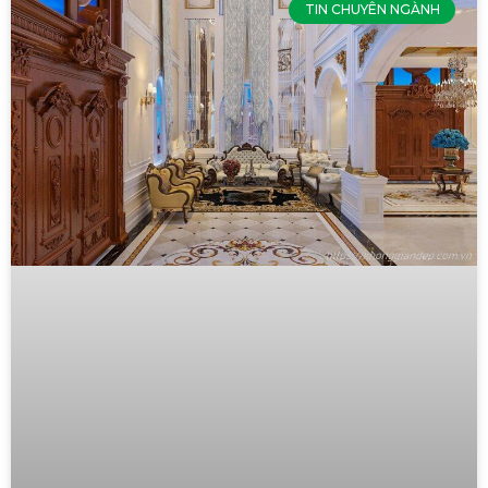
TIN CHUYÊN NGÀNH