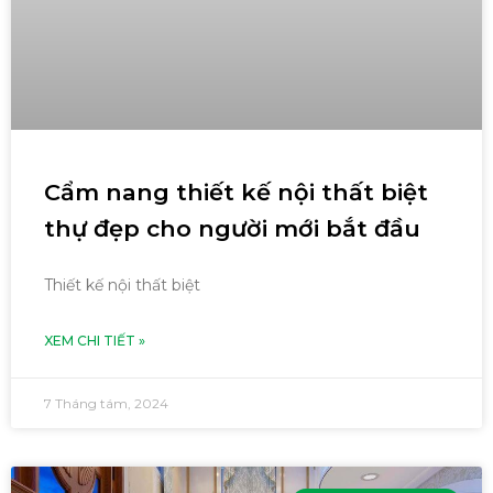
Cẩm nang thiết kế nội thất biệt
thự đẹp cho người mới bắt đầu
Thiết kế nội thất biệt
XEM CHI TIẾT »
7 Tháng tám, 2024