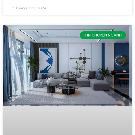
8 Tháng tám, 2024
TIN CHUYÊN NGÀNH