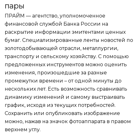
пары
ПРАЙМ — агентство, уполномоченное
финансовой службой Банка России на
раскрытие информации эмитентами ценных
бумаг. Специализированные ленты новостей по
золотодобывающей отрасли, металлургии,
транспорту и сельскому хозяйству. С помощью
предложенных инструментов можно оценить
изменения, произошедшие за разные
промежутки времени – от одной минуты до
нескольких лет. Есть возможность сравнивать
динамику изменений и самому выстраивать
график, исходя из текущих потребностей.
Сохранить или опубликовать изображение
можно, нажав на значок фотоаппарата в правом
верхнем углу.