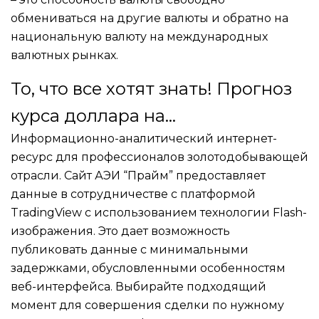
обмениваться на другие валюты и обратно на
национальную валюту на международных
валютных рынках.
То, что все хотят знать! Прогноз
курса доллара на…
Информационно-аналитический интернет-
ресурс для профессионалов золотодобывающей
отрасли. Сайт АЭИ “Прайм” предоставляет
данные в сотрудничестве с платформой
TradingView с использованием технологии Flash-
изображения. Это дает возможность
публиковать данные с минимальными
задержками, обусловленными особенностям
веб-интерфейса. Выбирайте подходящий
момент для совершения сделки по нужному