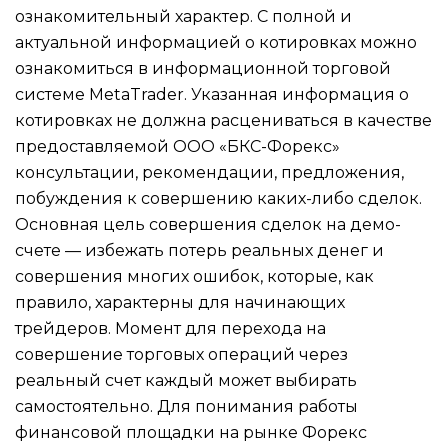
ознакомительный характер. С полной и
актуальной информацией о котировках можно
ознакомиться в информационной торговой
системе MetaTrader. Указанная информация о
котировках не должна расцениваться в качестве
предоставляемой ООО «БКС-Форекс»
консультации, рекомендации, предложения,
побуждения к совершению каких-либо сделок.
Основная цель совершения сделок на демо-
счете — избежать потерь реальных денег и
совершения многих ошибок, которые, как
правило, характерны для начинающих
трейдеров. Момент для перехода на
совершение торговых операций через
реальный счет каждый может выбирать
самостоятельно. Для понимания работы
финансовой площадки на рынке Форекс