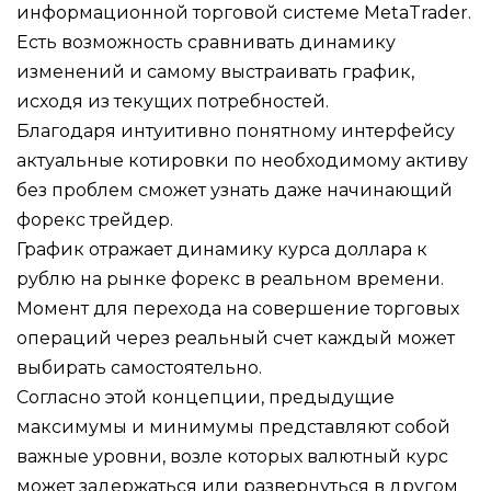
информационной торговой системе MetaTrader.
Есть возможность сравнивать динамику
изменений и самому выстраивать график,
исходя из текущих потребностей.
Благодаря интуитивно понятному интерфейсу
актуальные котировки по необходимому активу
без проблем сможет узнать даже начинающий
форекс трейдер.
График отражает динамику курса доллара к
рублю на рынке форекс в реальном времени.
Момент для перехода на совершение торговых
операций через реальный счет каждый может
выбирать самостоятельно.
Согласно этой концепции, предыдущие
максимумы и минимумы представляют собой
важные уровни, возле которых валютный курс
может задержаться или развернуться в другом