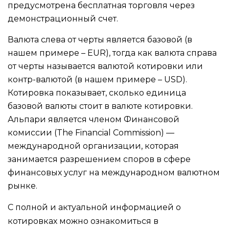
предусмотрена бесплатная торговля через
демонстрационный счет.
Валюта слева от черты является базовой (в
нашем примере – EUR), тогда как валюта справа
от черты называется валютой котировки или
контр-валютой (в нашем примере – USD).
Котировка показывает, сколько единица
базовой валюты стоит в валюте котировки.
Альпари является членом Финансовой
комиссии (The Financial Commission) —
международной организации, которая
занимается разрешением споров в сфере
финансовых услуг на международном валютном
рынке.
С полной и актуальной информацией о
котировках можно ознакомиться в