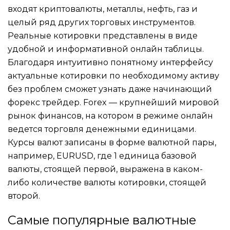
входят криптовалюты, металлы, нефть, газ и
целый ряд других торговых инструментов.
Реальные котировки представлены в виде
удобной и информативной онлайн таблицы.
Благодаря интуитивно понятному интерфейсу
актуальные котировки по необходимому активу
без проблем сможет узнать даже начинающий
форекс трейдер. Forex — крупнейший мировой
рынок финансов, на котором в режиме онлайн
ведется торговля денежными единицами.
Курсы валют записаны в форме валютной пары,
например, EURUSD, где 1 единица базовой
валюты, стоящей первой, выражена в каком-
либо количестве валюты котировки, стоящей
второй.
Самые популярные валютные