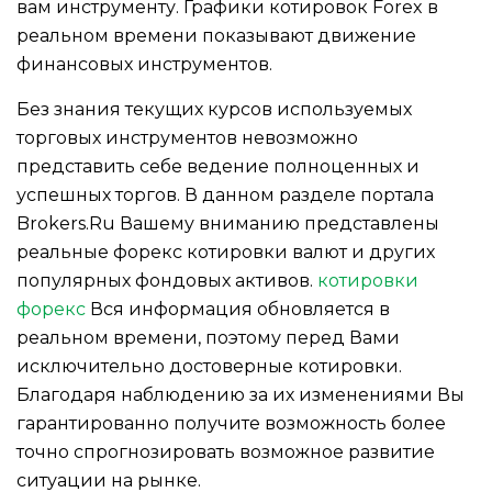
вам инструменту. Графики котировок Forex в
реальном времени показывают движение
финансовых инструментов.
Без знания текущих курсов используемых
торговых инструментов невозможно
представить себе ведение полноценных и
успешных торгов. В данном разделе портала
Brokers.Ru Вашему вниманию представлены
реальные форекс котировки валют и других
популярных фондовых активов.
котировки
форекс
Вся информация обновляется в
реальном времени, поэтому перед Вами
исключительно достоверные котировки.
Благодаря наблюдению за их изменениями Вы
гарантированно получите возможность более
точно спрогнозировать возможное развитие
ситуации на рынке.