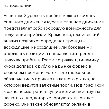
направлении.
Если такой уровень пробит, можно ожидать
сильного движения курса, а сильное движение
представляет собой хорошую возможность для
получения прибыли. Кроме того, технический
анализ позволяет определять тренды –
восходящие, нисходящие или боковые – и
открывать позиции в направлении тренда,
получая прибыль. График отражает динамику
курса доллара к рублю на рынке форекс в
реальном времени. Forex – это глобальное
обозначение мирового валютного рынка, на
котором ведутся валютные торги. Под графиком
можно посмотреть текущие котировки других
валютных пар, которые торгуются на рынке
форекс. Они также обновляются онлайн в