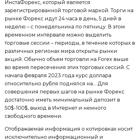
ИнстаФорекс, который является
зарегистрированной торговой маркой. Торги на
рынке Форекс идут 24 часа в день, 5 дней в
неделю – с понедельника по пятницу. В этом
временном интервале можно выделить
торговые сессии – периоды, в течение которых в
различных регионах мира открыты рынки
акций. Обычно объем торговли на Forex выше
во время пересечения этих торговых сессий. С
начала февраля 2023 года курс доллара
относительно рубля поднялся на… Для
совершения первых шагов на рынке Форекс
достаточно иметь минимальный депозит в
50$-100$, выход в Интернет и немного
свободного времени.
Отображаемая информация о котировках носит
исключительно информационный и