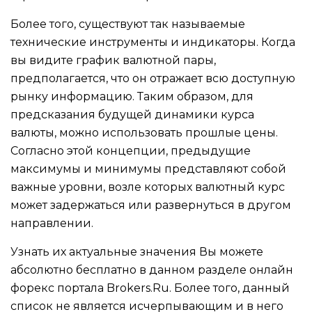
Более того, существуют так называемые
технические инструменты и индикаторы. Когда
вы видите график валютной пары,
предполагается, что он отражает всю доступную
рынку информацию. Таким образом, для
предсказания будущей динамики курса
валюты, можно использовать прошлые цены.
Согласно этой концепции, предыдущие
максимумы и минимумы представляют собой
важные уровни, возле которых валютный курс
может задержаться или развернуться в другом
направлении.
Узнать их актуальные значения Вы можете
абсолютно бесплатно в данном разделе онлайн
форекс портала Brokers.Ru. Более того, данный
список не является исчерпывающим и в него