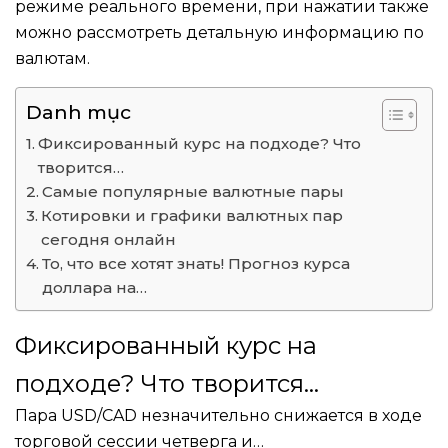
режиме реального времени, при нажатии также
можно рассмотреть детальную информацию по
валютам.
Danh mục
Фиксированный курс на подходе? Что
творится…
Самые популярные валютные пары
Котировки и графики валютных пар
сегодня онлайн
То, что все хотят знать! Прогноз курса
доллара на…
Фиксированный курс на
подходе? Что творится…
Пара USD/CAD незначительно снижается в ходе
торговой сессии четверга и…