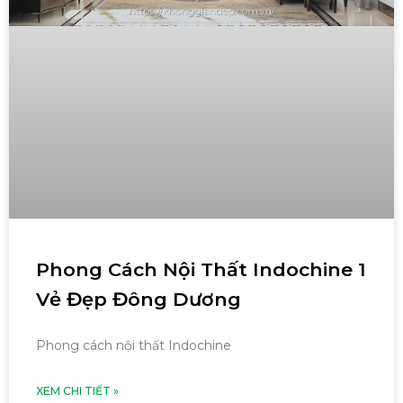
Phong Cách Nội Thất Indochine 1
Vẻ Đẹp Đông Dương
Phong cách nội thất Indochine
XEM CHI TIẾT »