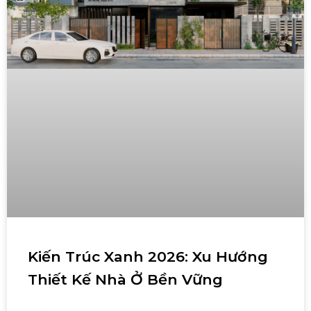
Kiến Trúc Xanh 2026: Xu Hướng
Thiết Kế Nhà Ở Bền Vững