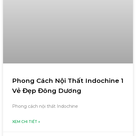
Phong Cách Nội Thất Indochine 1
Vẻ Đẹp Đông Dương
Phong cách nội thất Indochine
XEM CHI TIẾT »