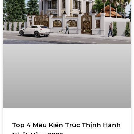
Top 4 Mẫu Kiến Trúc Thịnh Hành