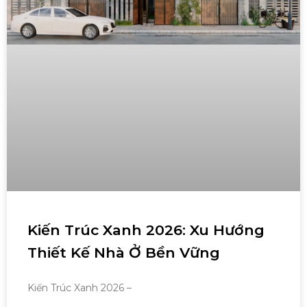
Kiến Trúc Xanh 2026: Xu Hướng
Thiết Kế Nhà Ở Bền Vững
Kiến Trúc Xanh 2026 –