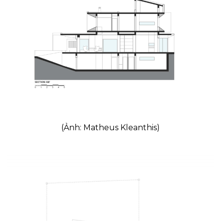
(Ảnh: Matheus Kleanthis)