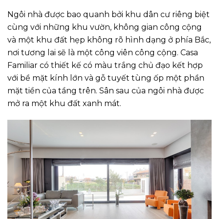
Ngôi nhà được bao quanh bởi khu dân cư riêng biệt
cùng với những khu vườn, không gian công cộng
và một khu đất hẹp không rõ hình dạng ở phía Bắc,
nơi tương lai sẽ là một công viên công cộng. Casa
Familiar có thiết kế có màu trắng chủ đạo kết hợp
với bề mặt kính lớn và gỗ tuyết tùng ốp một phần
mặt tiền của tầng trên. Sân sau của ngôi nhà được
mở ra một khu đất xanh mát.