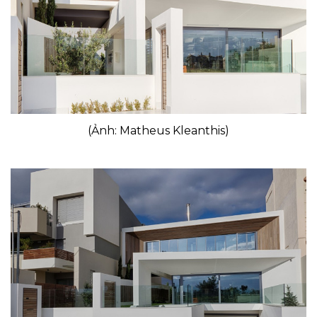
(Ảnh: Matheus Kleanthis)