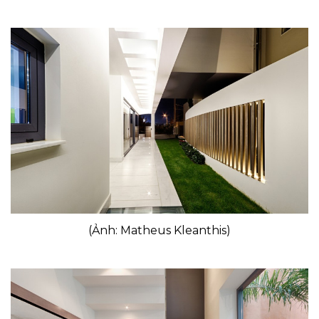
(Ảnh: Matheus Kleanthis)