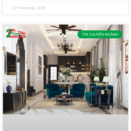
23 Tháng bảy, 2026
TIN CHUYÊN NGÀNH