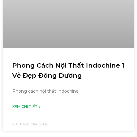
Phong Cách Nội Thất Indochine 1
Vẻ Đẹp Đông Dương
Phong cách nội thất Indochine
XEM CHI TIẾT »
20 Tháng bảy, 2026