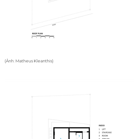
(Ảnh: Matheus Kleanthis)