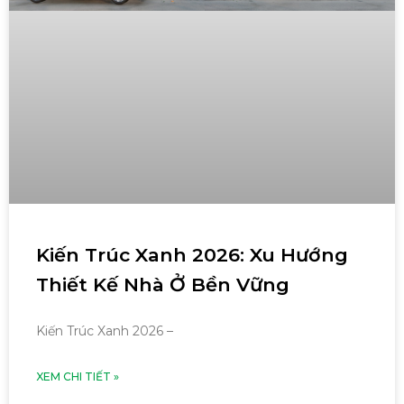
Kiến Trúc Xanh 2026: Xu Hướng
Thiết Kế Nhà Ở Bền Vững
Kiến Trúc Xanh 2026 –
XEM CHI TIẾT »