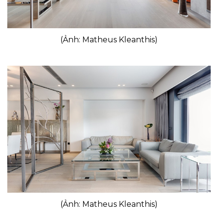
(Ảnh: Matheus Kleanthis)
(Ảnh: Matheus Kleanthis)