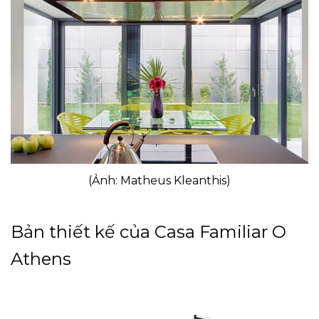
(Ảnh: Matheus Kleanthis)
Bản thiết kế của Casa Familiar O
Athens