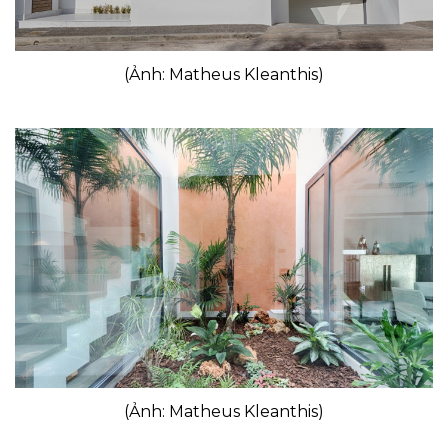
(Ảnh: Matheus Kleanthis)
(Ảnh: Matheus Kleanthis)