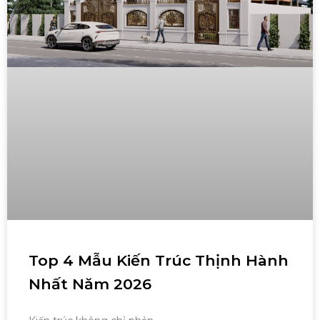
Top 4 Mẫu Kiến Trúc Thịnh Hành
Nhất Năm 2026