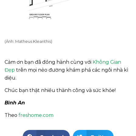
(Ảnh: Matheus Kleanthis)
Cảm ơn bạn đã đồng hành cùng với
Không Gian
Đẹp
trên mọi nẻo đường khám phá các ngôi nhà kì
diệu.
Chúc bạn thật nhiều thành công và sức khỏe!
Bình An
Theo
freshome.com