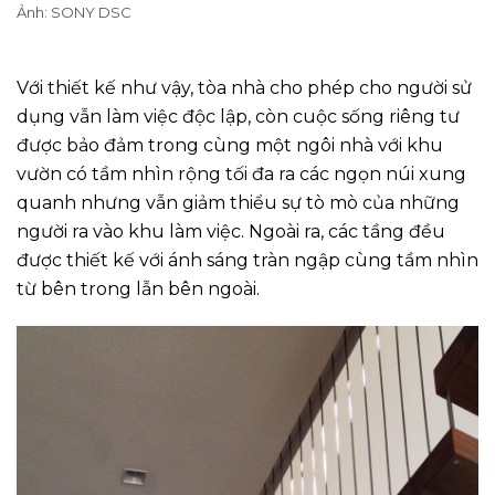
Ảnh: SONY DSC
Với thiết kế như vậy, tòa nhà cho phép cho người sử
dụng vẫn làm việc độc lập, còn cuộc sống riêng tư
được bảo đảm trong cùng một ngôi nhà với khu
vườn có tầm nhìn rộng tối đa ra các ngọn núi xung
quanh nhưng vẫn giảm thiểu sự tò mò của những
người ra vào khu làm việc. Ngoài ra, các tầng đều
được thiết kế với ánh sáng tràn ngập cùng tầm nhìn
từ bên trong lẫn bên ngoài.