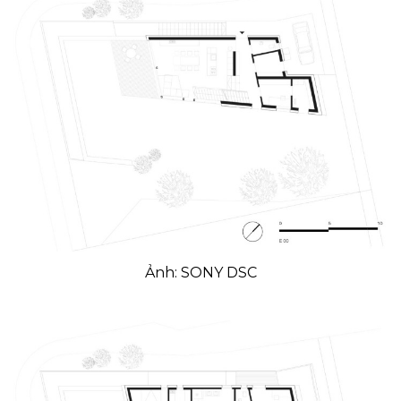
Ảnh: SONY DSC