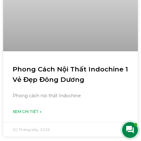
Phong Cách Nội Thất Indochine 1
Vẻ Đẹp Đông Dương
Phong cách nội thất Indochine
XEM CHI TIẾT »
20 Tháng bảy, 2026