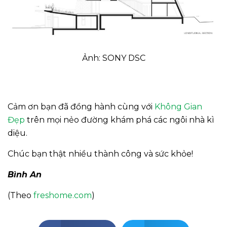
Ảnh: SONY DSC
Cảm ơn bạn đã đồng hành cùng với
Không Gian
Đẹp
trên mọi nẻo đường khám phá các ngôi nhà kì
diệu.
Chúc bạn thật nhiều thành công và sức khỏe!
Bình An
(Theo
freshome.com
)