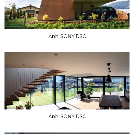
Ảnh: SONY DSC
Ảnh: SONY DSC