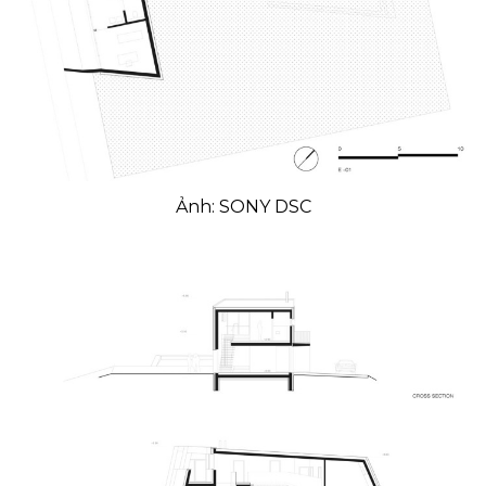
Ảnh: SONY DSC