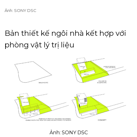
Ảnh: SONY DSC
Bản thiết kế ngôi nhà kết hợp với
phòng vật lý trị liệu
Ảnh: SONY DSC