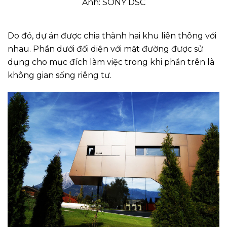
Ảnh: SONY DSC
Do đó, dự án được chia thành hai khu liên thông với
nhau. Phần dưới đối diện với mặt đường được sử
dụng cho mục đích làm việc trong khi phần trên là
không gian sống riêng tư.