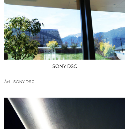
SONY DSC
Ảnh: SONY DSC