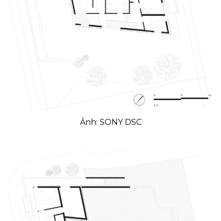
Ảnh: SONY DSC