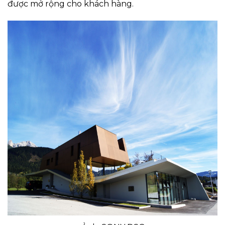
được mở rộng cho khách hàng.