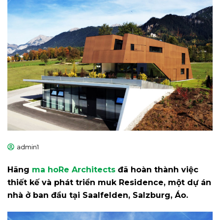
admin1
Hãng
ma hoRe Architects
đã hoàn thành việc
thiết kế và phát triển muk Residence, một dự án
nhà ở ban đầu tại Saalfelden, Salzburg, Áo.