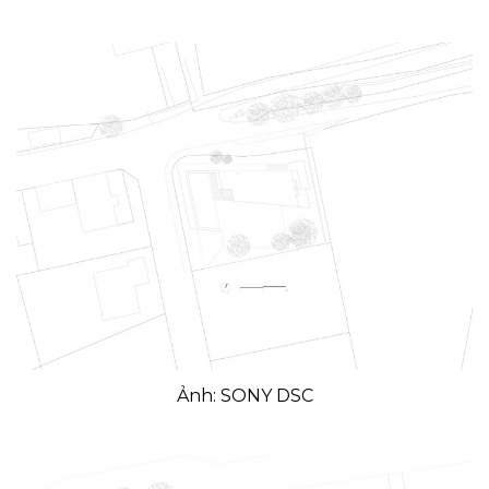
Ảnh: SONY DSC