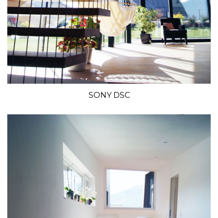
SONY DSC