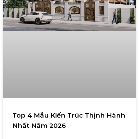
Top 4 Mẫu Kiến Trúc Thịnh Hành
Nhất Năm 2026