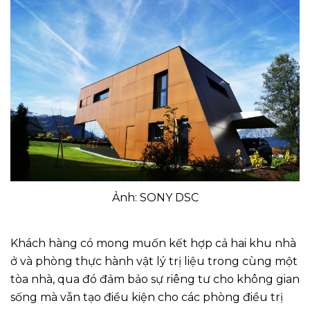
Ảnh: SONY DSC
Khách hàng có mong muốn kết hợp cả hai khu nhà
ở và phòng thực hành vật lý trị liệu trong cùng một
tòa nhà, qua đó đảm bảo sự riêng tư cho không gian
sống mà vẫn tạo điều kiện cho các phòng điều trị