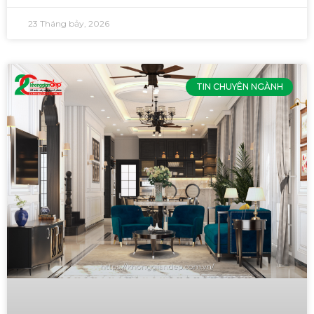
23 Tháng bảy, 2026
TIN CHUYÊN NGÀNH