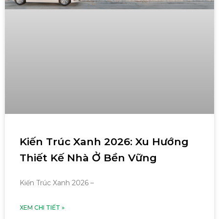
Kiến Trúc Xanh 2026: Xu Hướng
Thiết Kế Nhà Ở Bền Vững
Kiến Trúc Xanh 2026 –
XEM CHI TIẾT »