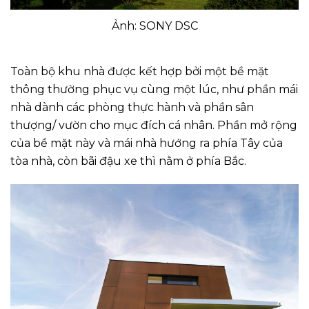
Ảnh: SONY DSC
Toàn bộ khu nhà được kết hợp bởi một bề mặt
thông thường phục vụ cùng một lúc, như phần mái
nhà dành các phòng thực hành và phần sân
thượng/ vườn cho mục đích cá nhân. Phần mở rộng
của bề mặt này và mái nhà hướng ra phía Tây của
tòa nhà, còn bãi đậu xe thì nằm ở phía Bắc.