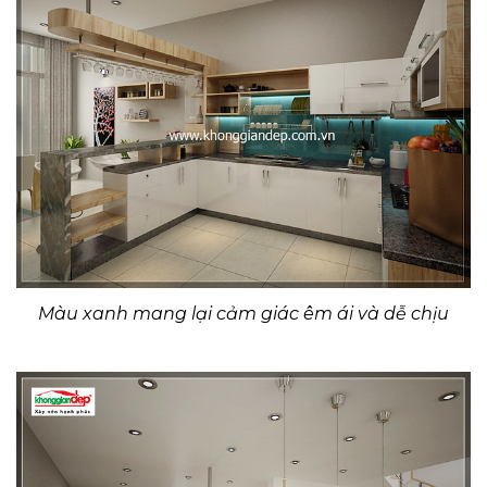
Màu xanh mang lại cảm giác êm ái và dễ chịu