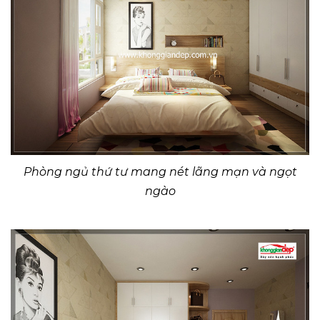
Phòng ngủ thứ tư mang nét lãng mạn và ngọt
ngào