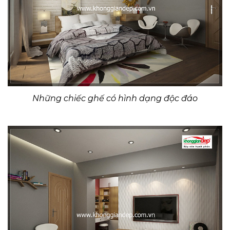
Những chiếc ghế có hình dạng độc đáo