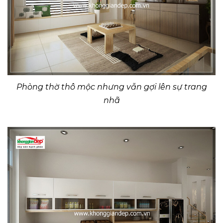
Phòng thờ thô mộc nhưng vẫn gợi lên sự trang
nhã