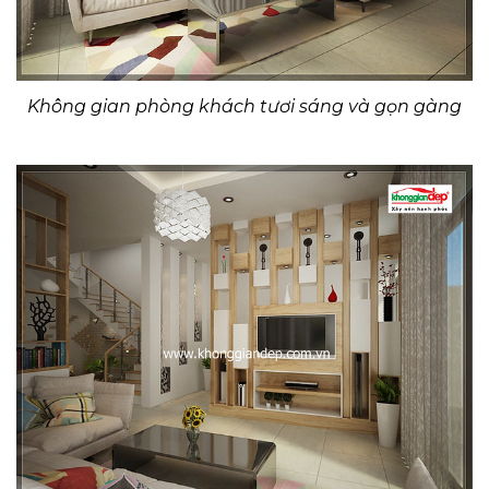
Không gian phòng khách tươi sáng và gọn gàng