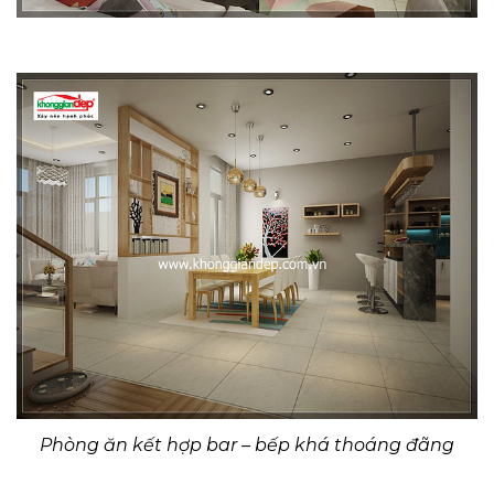
Phòng ăn kết hợp bar – bếp khá thoáng đãng