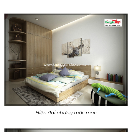
Hiện đại nhưng mộc mạc