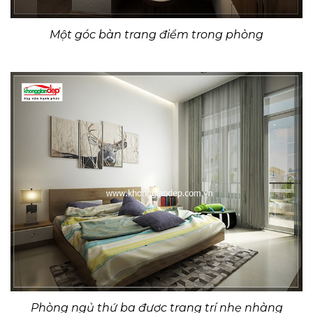
Một góc bàn trang điểm trong phòng
Phòng ngủ thứ ba được trang trí nhẹ nhàng