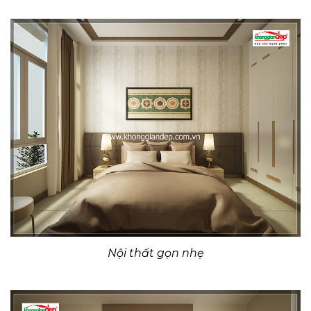
Nội thất gọn nhẹ