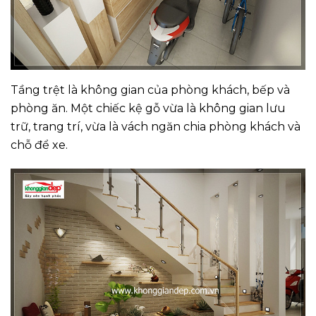
Tầng trệt là không gian của phòng khách, bếp và
phòng ăn. Một chiếc kệ gỗ vừa là không gian lưu
trữ, trang trí, vừa là vách ngăn chia phòng khách và
chỗ để xe.