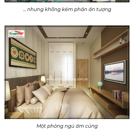
… nhưng không kém phần ấn tượng
Một phòng ngủ ấm cúng