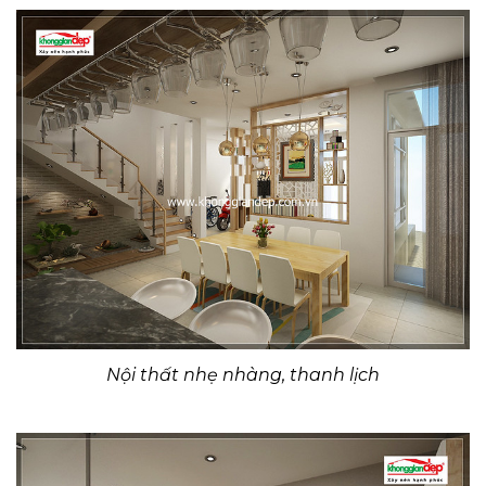
Nội thất nhẹ nhàng, thanh lịch