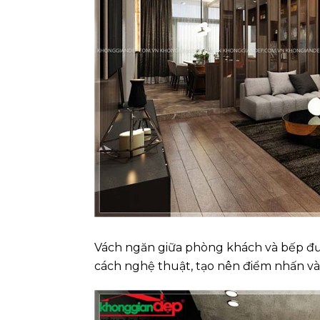
Vách ngăn giữa phòng khách và bếp đ
cách nghệ thuật, tạo nên điểm nhấn và