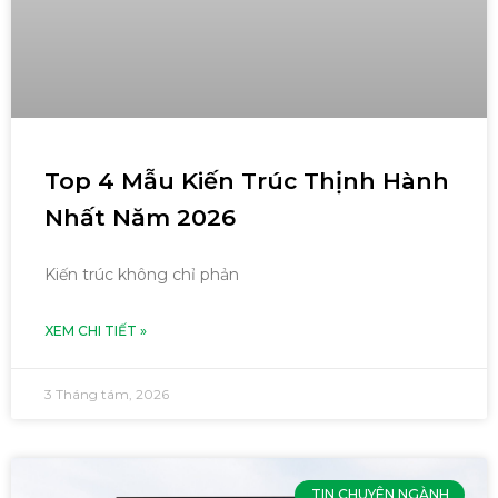
Top 4 Mẫu Kiến Trúc Thịnh Hành
Nhất Năm 2026
Kiến trúc không chỉ phản
XEM CHI TIẾT »
3 Tháng tám, 2026
TIN CHUYÊN NGÀNH