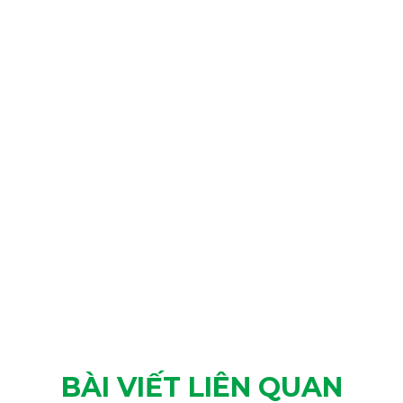
BÀI VIẾT LIÊN QUAN