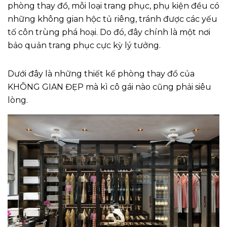
phòng thay đồ, mỗi loại trang phục, phụ kiện đều có
những không gian hộc tủ riêng, tránh được các yếu
tố côn trùng phá hoại. Do đó, đây chính là một nơi
bảo quản trang phục cực kỳ lý tưởng.
Dưới đây là những thiết kế phòng thay đồ của
KHÔNG GIAN ĐẸP mà kì cô gái nào cũng phải siêu
lòng.