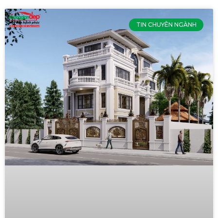
TIN CHUYÊN NGÀNH