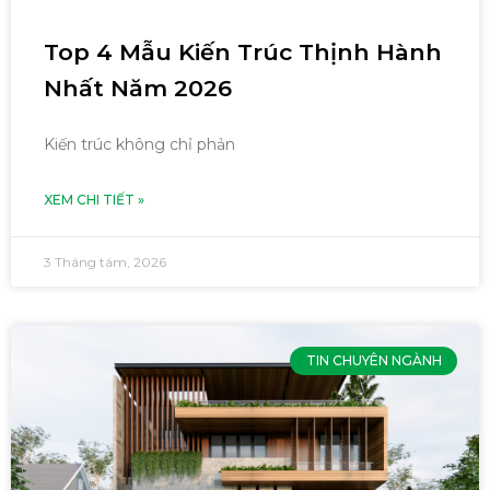
Top 4 Mẫu Kiến Trúc Thịnh Hành
Nhất Năm 2026
Kiến trúc không chỉ phản
XEM CHI TIẾT »
3 Tháng tám, 2026
TIN CHUYÊN NGÀNH