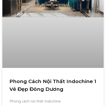
Phong Cách Nội Thất Indochine 1
Vẻ Đẹp Đông Dương
Phong cách nội thất Indochine