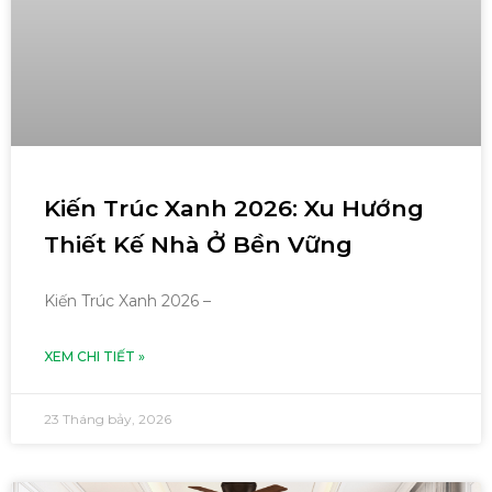
Kiến Trúc Xanh 2026: Xu Hướng
Thiết Kế Nhà Ở Bền Vững
Kiến Trúc Xanh 2026 –
XEM CHI TIẾT »
23 Tháng bảy, 2026