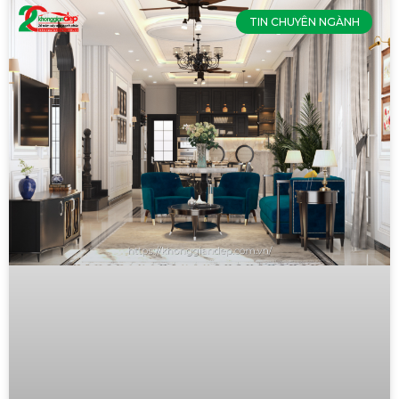
TIN CHUYÊN NGÀNH