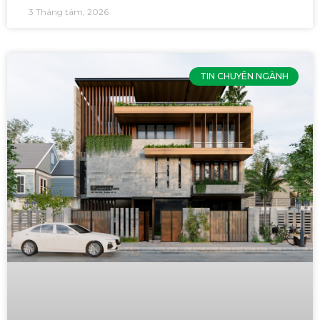
3 Tháng tám, 2026
TIN CHUYÊN NGÀNH