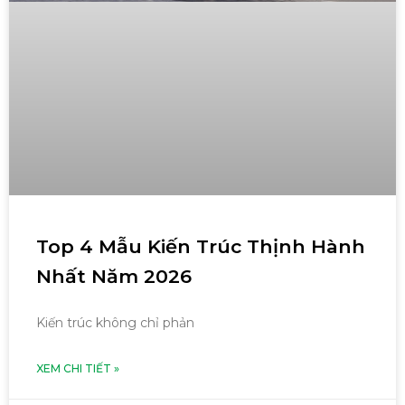
Top 4 Mẫu Kiến Trúc Thịnh Hành
Nhất Năm 2026
Kiến trúc không chỉ phản
XEM CHI TIẾT »