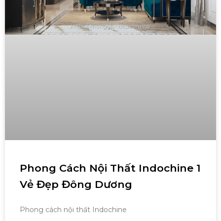
Phong Cách Nội Thất Indochine 1
Vẻ Đẹp Đông Dương
Phong cách nội thất Indochine