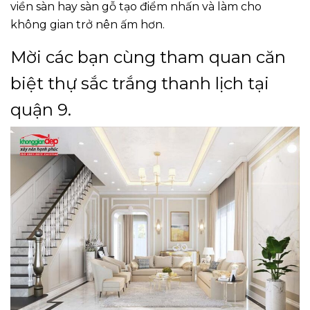
viền sàn hay sàn gỗ tạo điểm nhấn và làm cho
không gian trở nên ấm hơn.
Mời các bạn cùng tham quan căn
biệt thự sắc trắng thanh lịch tại
quận 9.