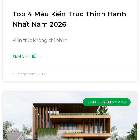
Top 4 Mẫu Kiến Trúc Thịnh Hành
Nhất Năm 2026
Kiến trúc không chỉ phản
XEM CHI TIẾT »
3 Tháng tám, 2026
TIN CHUYÊN NGÀNH