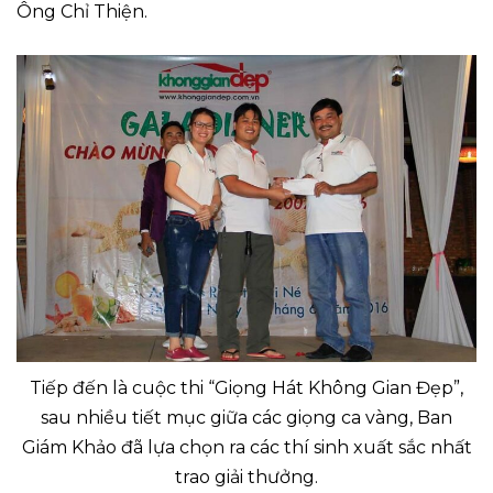
Ông Chỉ Thiện.
Tiếp đến là cuộc thi “Giọng Hát Không Gian Đẹp”,
sau nhiều tiết mục giữa các giọng ca vàng, Ban
Giám Khảo đã lựa chọn ra các thí sinh xuất sắc nhất
trao giải thưởng.