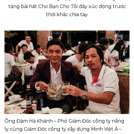
tặng bài hát Cho Bạn Cho Tôi đầy xúc động trước
thời khắc chia tay.
Ông Đàm Hà Khánh – Phó Giám Đốc công ty nâng
ly cùng Giám Đốc công ty xây dựng Minh Việt Á –