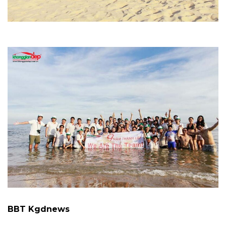
BBT Kgdnews