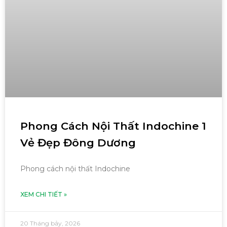
Phong Cách Nội Thất Indochine 1
Vẻ Đẹp Đông Dương
Phong cách nội thất Indochine
XEM CHI TIẾT »
20 Tháng bảy, 2026