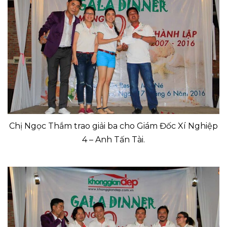
Chị Ngọc Thắm trao giải ba cho Giám Đốc Xí Nghiệp
4 – Anh Tấn Tài.