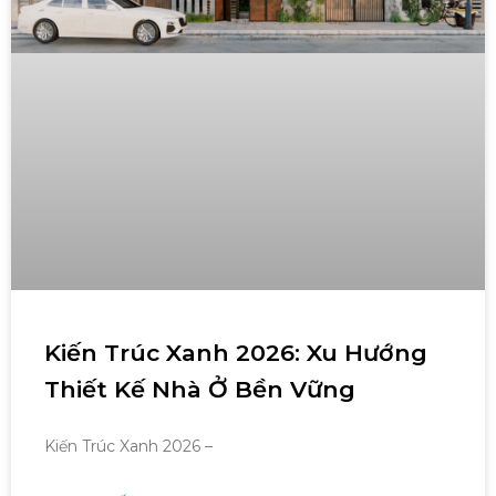
Kiến Trúc Xanh 2026: Xu Hướng
Thiết Kế Nhà Ở Bền Vững
Kiến Trúc Xanh 2026 –