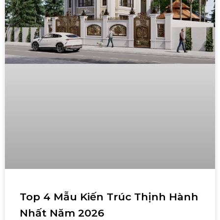
Top 4 Mẫu Kiến Trúc Thịnh Hành
Nhất Năm 2026