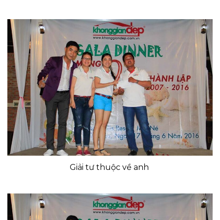
Giải tư thuộc về anh