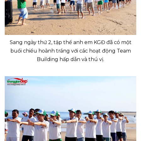
Sang ngày thứ 2, tập thể anh em KGĐ đã có một
buổi chiểu hoành tráng với các hoạt động Team
Building hấp dẫn và thú vị.