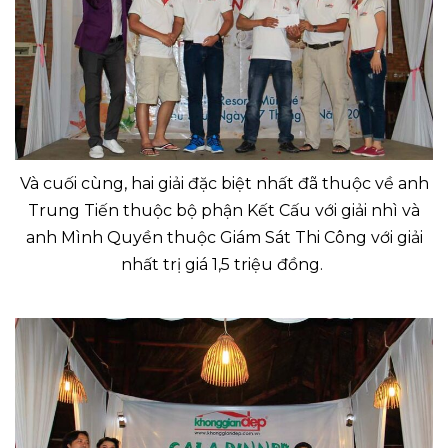
Và cuối cùng, hai giải đặc biệt nhất đã thuộc về anh
Trung Tiến thuộc bộ phận Kết Cấu với giải nhì và
anh Mình Quyền thuộc Giám Sát Thi Công với giải
nhất trị giá 1,5 triệu đồng.