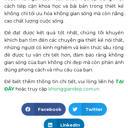
cách tiếp cận khoa học và bài bản trong thiết kế
không chỉ tối ưu hóa không gian sống mà còn nâng
cao chất lượng cuộc sống.
Để đạt được kết quả tốt nhất, chúng tôi khuyến
khích bạn tìm đến các chuyên gia thiết kế nội thất,
những người có kinh nghiệm và kiến thức sâu rộng
để được tư vấn chi tiết hơn, đảm bảo rằng không
gian sống của bạn không chỉ đẹp mà còn phản ánh
đúng phong cách và nhu cầu của bạn.
Để biết thêm thông tin chi tiết, vui lòng liên hệ
TẠI
ĐÂY
hoặc truy cập
khonggiandep.com.vn
Facebook
Twitter
LinkedIn