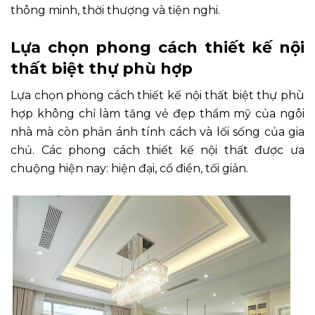
thông minh, thời thượng và tiện nghi.
Lựa chọn phong cách thiết kế nội
thất biệt thự phù hợp
Lựa chọn phong cách thiết kế nội thất biệt thự phù
hợp không chỉ làm tăng vẻ đẹp thẩm mỹ của ngôi
nhà mà còn phản ánh tính cách và lối sống của gia
chủ. Các phong cách thiết kế nội thất được ưa
chuộng hiện nay: hiện đại, cổ điển, tối giản.