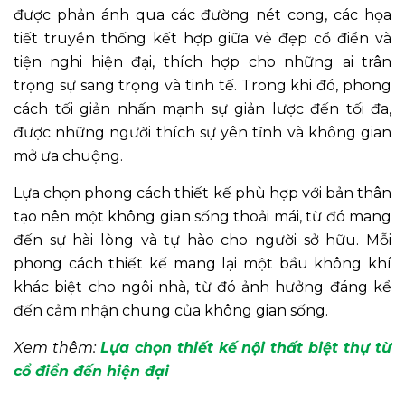
được phản ánh qua các đường nét cong, các họa
tiết truyền thống kết hợp giữa vẻ đẹp cổ điển và
tiện nghi hiện đại, thích hợp cho những ai trân
trọng sự sang trọng và tinh tế. Trong khi đó, phong
cách tối giản nhấn mạnh sự giản lược đến tối đa,
được những người thích sự yên tĩnh và không gian
mở ưa chuộng.
Lựa chọn phong cách thiết kế phù hợp với bản thân
tạo nên một không gian sống thoải mái, từ đó mang
đến sự hài lòng và tự hào cho người sở hữu. Mỗi
phong cách thiết kế mang lại một bầu không khí
khác biệt cho ngôi nhà, từ đó ảnh hưởng đáng kể
đến cảm nhận chung của không gian sống.
Xem thêm:
Lựa chọn thiết kế nội thất biệt thự từ
cổ điển đến hiện đại