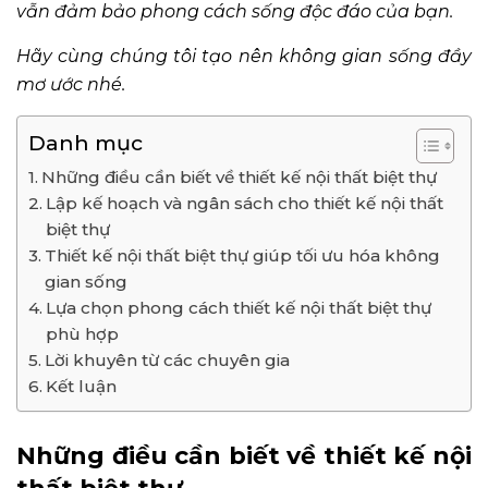
vẫn đảm bảo phong cách sống độc đáo của bạn.
Hãy cùng chúng tôi tạo nên không gian sống đầy
mơ ước nhé.
Danh mục
Những điều cần biết về thiết kế nội thất biệt thự
Lập kế hoạch và ngân sách cho thiết kế nội thất
biệt thự
Thiết kế nội thất biệt thự giúp tối ưu hóa không
gian sống
Lựa chọn phong cách thiết kế nội thất biệt thự
phù hợp
Lời khuyên từ các chuyên gia
Kết luận
Những điều cần biết về thiết kế nội