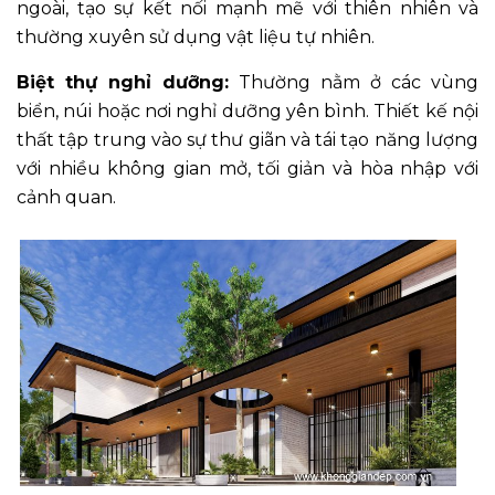
ngoài, tạo sự kết nối mạnh mẽ với thiên nhiên và
thường xuyên sử dụng vật liệu tự nhiên.
Biệt thự nghỉ dưỡng:
Thường nằm ở các vùng
biển, núi hoặc nơi nghỉ dưỡng yên bình. Thiết kế nội
thất tập trung vào sự thư giãn và tái tạo năng lượng
với nhiều không gian mở, tối giản và hòa nhập với
cảnh quan.