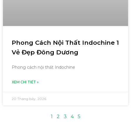
Phong Cách Nội Thất Indochine 1
Vẻ Đẹp Đông Dương
Phong cách nội thất Indochine
XEM CHI TIẾT »
20 Tháng bảy, 2026
1
2
3
4
5