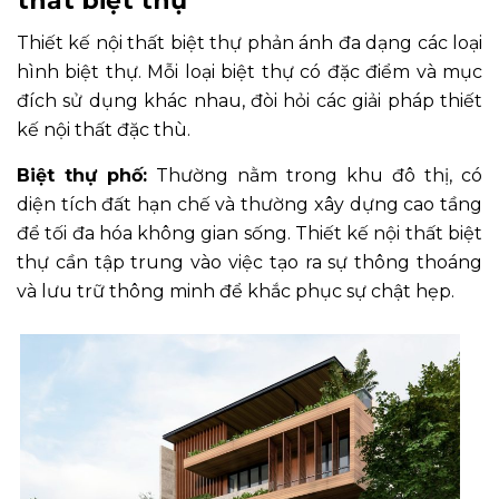
thất biệt thự
Thiết kế nội thất biệt thự phản ánh đa dạng các loại
hình biệt thự. Mỗi loại biệt thự có đặc điểm và mục
đích sử dụng khác nhau, đòi hỏi các giải pháp thiết
kế nội thất đặc thù.
Biệt thự phố:
Thường nằm trong khu đô thị, có
diện tích đất hạn chế và thường xây dựng cao tầng
để tối đa hóa không gian sống. Thiết kế nội thất biệt
thự cần tập trung vào việc tạo ra sự thông thoáng
và lưu trữ thông minh để khắc phục sự chật hẹp.