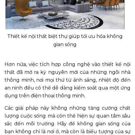
Thiết kế nội thất biệt thự giúp tối ưu hóa không
gian sống
Hơn nữa, việc tích hợp công nghệ vào thiết kế nội
thất đã mở ra kỷ nguyên mới của những ngôi nhà
thông minh, nơi mọi thứ từ ánh sáng, nhiệt độ đến
an ninh đều có thể dễ dàng kiểm soát qua một ứng
dụng trên điện thoại thông minh.
Các giải pháp này không những tăng cường chất
lượng cuộc sống mà còn thể hiện sự quan tâm sâu
sắc đến môi trường. Hãy để không gian sống của
bạn không chỉ là nơi ở, mà còn là biểu tượng của sự