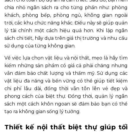
chia nhỏ ngân sách ra cho từng phần như: phòng
khách, phòng bếp, phòng ngủ, không gian ngoài
trời, các khu chức năng khác. Điều này sẽ giúp quản
lý tài chính một cách hiệu quả hơn. Khi lập ngân
sách chi tiết, hãy dựa trên giá thị trường và nhu cầu
sử dụng của từng không gian.
Về việc lựa chọn vật liệu và nội thất, mẹo là hãy tìm
kiếm những sản phẩm có giá cả phải chăng nhưng
vẫn đảm bảo chất lượng và thẩm mỹ. Sử dụng các
vật liệu đa năng và bền vững có thể giúp tiết kiệm
chi phí lâu dài, đồng thời vẫn tôn lên vẻ đẹp và
phong cách của biệt thự. Đồng thời, quản lý ngân
sách một cách khôn ngoan sẽ đảm bảo bạn có thể
tạo ra không gian sống lý tưởng.
Thiết kế nội thất biệt thự giúp tối