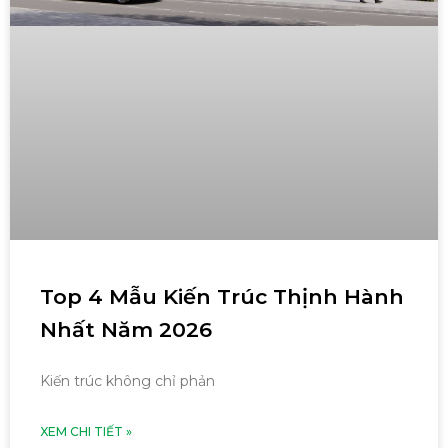
Top 4 Mẫu Kiến Trúc Thịnh Hành
Nhất Năm 2026
Kiến trúc không chỉ phản
XEM CHI TIẾT »