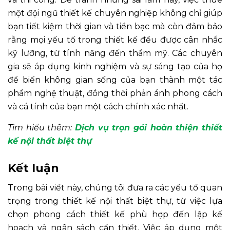
một đội ngũ thiết kế chuyên nghiệp không chỉ giúp
bạn tiết kiệm thời gian và tiền bạc mà còn đảm bảo
rằng mọi yếu tố trong thiết kế đều được cân nhắc
kỹ lưỡng, từ tính năng đến thẩm mỹ. Các chuyên
gia sẽ áp dụng kinh nghiệm và sự sáng tạo của họ
để biến không gian sống của bạn thành một tác
phẩm nghệ thuật, đồng thời phản ánh phong cách
và cá tính của bạn một cách chính xác nhất.
Tìm hiểu thêm:
Dịch vụ trọn gói hoàn thiện thiết
kế nội thất biệt thự
Kết luận
Trong bài viết này, chúng tôi đưa ra các yếu tố quan
trọng trong thiết kế nội thất biệt thự, từ việc lựa
chọn phong cách thiết kế phù hợp đến lập kế
hoạch và ngân sách cần thiết. Việc áp dụng một