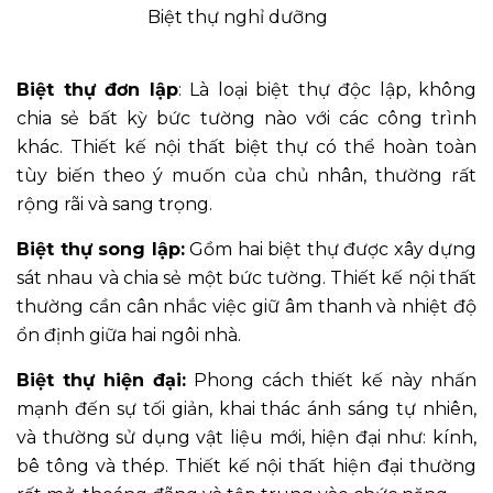
Biệt thự nghỉ dưỡng
Biệt thự đơn lập
: Là loại biệt thự độc lập, không
chia sẻ bất kỳ bức tường nào với các công trình
khác. Thiết kế nội thất biệt thự có thể hoàn toàn
tùy biến theo ý muốn của chủ nhân, thường rất
rộng rãi và sang trọng.
Biệt thự song lập:
Gồm hai biệt thự được xây dựng
sát nhau và chia sẻ một bức tường. Thiết kế nội thất
thường cần cân nhắc việc giữ âm thanh và nhiệt độ
ổn định giữa hai ngôi nhà.
Biệt thự hiện đại:
Phong cách thiết kế này nhấn
mạnh đến sự tối giản, khai thác ánh sáng tự nhiên,
và thường sử dụng vật liệu mới, hiện đại như: kính,
bê tông và thép. Thiết kế nội thất hiện đại thường