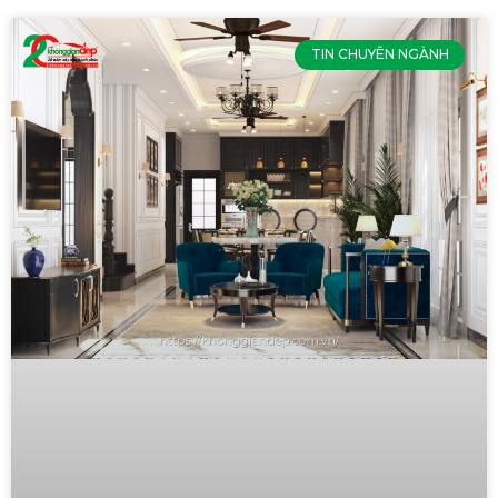
TIN CHUYÊN NGÀNH