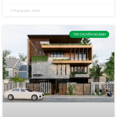
3 Tháng tám, 2026
TIN CHUYÊN NGÀNH