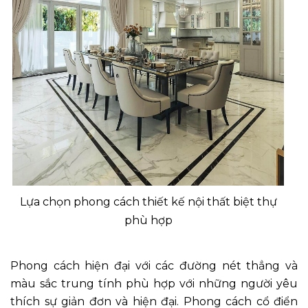
Lựa chọn phong cách thiết kế nội thất biệt thự
phù hợp
Phong cách hiện đại với các đường nét thẳng và
màu sắc trung tính phù hợp với những người yêu
thích sự giản đơn và hiện đại. Phong cách cổ điển