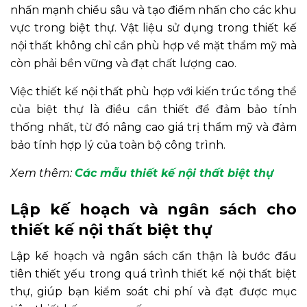
nhấn mạnh chiều sâu và tạo điểm nhấn cho các khu
vực trong biệt thự. Vật liệu sử dụng trong thiết kế
nội thất không chỉ cần phù hợp về mặt thẩm mỹ mà
còn phải bền vững và đạt chất lượng cao.
Việc thiết kế nội thất phù hợp với kiến trúc tổng thể
của biệt thự là điều cần thiết để đảm bảo tính
thống nhất, từ đó nâng cao giá trị thẩm mỹ và đảm
bảo tính hợp lý của toàn bộ công trình.
Xem thêm:
Các mẫu thiết kế nội thất biệt thự
Lập kế hoạch và ngân sách cho
thiết kế nội thất biệt thự
Lập kế hoạch và ngân sách cẩn thận là bước đầu
tiên thiết yếu trong quá trình thiết kế nội thất biệt
thự, giúp bạn kiểm soát chi phí và đạt được mục