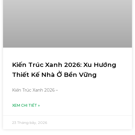
Kiến Trúc Xanh 2026: Xu Hướng
Thiết Kế Nhà Ở Bền Vững
Kiến Trúc Xanh 2026 –
XEM CHI TIẾT »
23 Tháng bảy, 2026