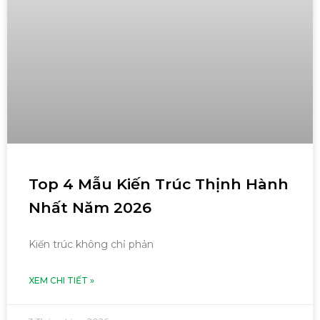
Top 4 Mẫu Kiến Trúc Thịnh Hành
Nhất Năm 2026
Kiến trúc không chỉ phản
XEM CHI TIẾT »