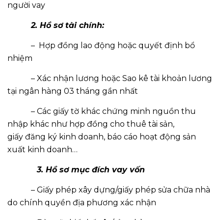
người vay
2. Hồ sơ tài chính:
– Hợp đồng lao động hoặc quyết định bổ
nhiệm
– Xác nhận lương hoặc Sao kê tài khoản lương
tại ngân hàng 03 tháng gần nhất
– Các giấy tờ khác chứng minh nguồn thu
nhập khác như hợp đồng cho thuê tài sản,
giấy đăng ký kinh doanh, báo cáo hoạt động sản
xuất kinh doanh…
3. Hồ sơ mục đích vay vốn
– Giấy phép xây dựng/giấy phép sửa chữa nhà
do chính quyền địa phương xác nhận