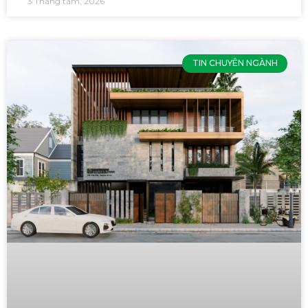
3 Tháng tám, 2026
TIN CHUYÊN NGÀNH