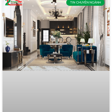
TIN CHUYÊN NGÀNH