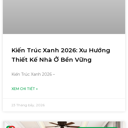
Kiến Trúc Xanh 2026: Xu Hướng
Thiết Kế Nhà Ở Bền Vững
Kiến Trúc Xanh 2026 –
XEM CHI TIẾT »
23 Tháng bảy, 2026