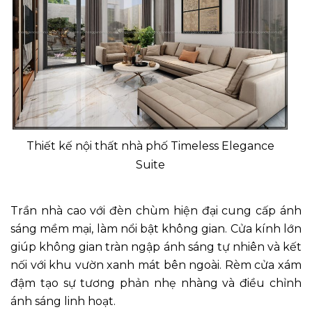
Thiết kế nội thất nhà phố Timeless Elegance
Suite
Trần nhà cao với đèn chùm hiện đại cung cấp ánh
sáng mềm mại, làm nổi bật không gian. Cửa kính lớn
giúp không gian tràn ngập ánh sáng tự nhiên và kết
nối với khu vườn xanh mát bên ngoài. Rèm cửa xám
đậm tạo sự tương phản nhẹ nhàng và điều chỉnh
ánh sáng linh hoạt.