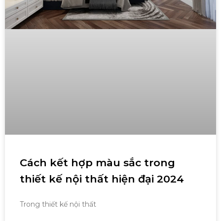
Cách kết hợp màu sắc trong
thiết kế nội thất hiện đại 2024
Trong thiết kế nội thất