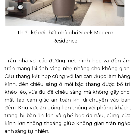
Thiết kế nội thất nhà phố Sleek Modern
Residence
Trần nhà với các đường nét hình học và đèn âm
trần mang lại ánh sáng nhẹ nhàng cho không gian.
Cầu thang kết hợp cùng với lan can được làm bằng
kính, đèn chiếu sáng ở mỗi bậc thang được bố trí
khéo léo, vừa đủ để chiếu sáng mà không gây chói
mắt tạo cảm giác an toàn khi di chuyển vào ban
đêm. Khu vực ăn uống liên thông với phòng khách,
trang bị bàn ăn lớn và ghế bọc da nâu, cùng cửa
kính lớn thông thoáng giúp không gian tràn ngập
ánh sáng tự nhiên.