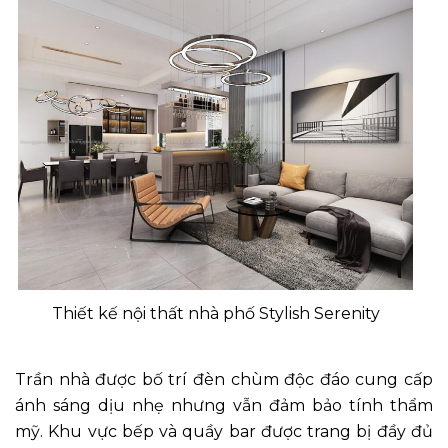
Thiết kế nội thất nhà phố Stylish Serenity
Trần nhà được bố trí đèn chùm độc đáo cung cấp
ánh sáng dịu nhẹ nhưng vẫn đảm bảo tính thẩm
mỹ. Khu vực bếp và quầy bar được trang bị đầy đủ