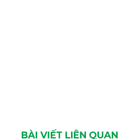
BÀI VIẾT LIÊN QUAN