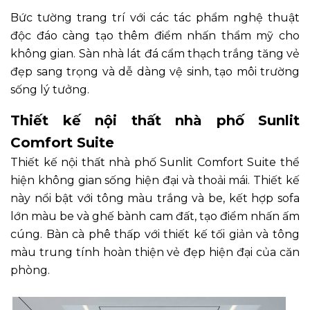
Bức tường trang trí với các tác phẩm nghệ thuật
độc đáo càng tạo thêm điểm nhấn thẩm mỹ cho
không gian. Sàn nhà lát đá cẩm thạch trắng tăng vẻ
đẹp sang trọng và dễ dàng vệ sinh, tạo môi trường
sống lý tưởng.
Thiết kế nội thất nhà phố Sunlit
Comfort Suite
Thiết kế nội thất nhà phố Sunlit Comfort Suite thể
hiện không gian sống hiện đại và thoải mái. Thiết kế
này nổi bật với tông màu trắng và be, kết hợp sofa
lớn màu be và ghế bành cam đất, tạo điểm nhấn ấm
cúng. Bàn cà phê thấp với thiết kế tối giản và tông
màu trung tính hoàn thiện vẻ đẹp hiện đại của căn
phòng.