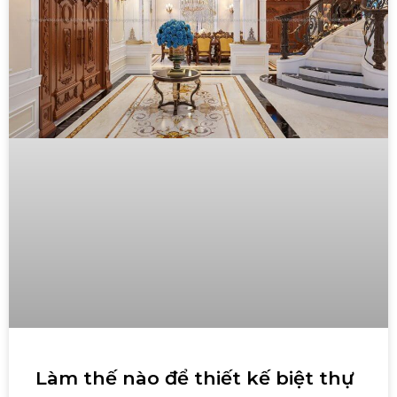
Làm thế nào để thiết kế biệt thự