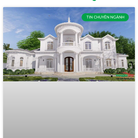
TIN CHUYÊN NGÀNH