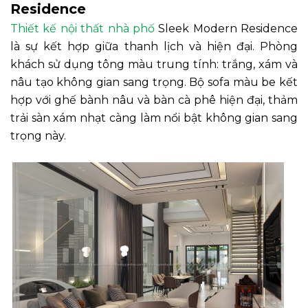
Residence
Thiết kế nội thất nhà phố
Sleek Modern Residence
là sự kết hợp giữa thanh lịch và hiện đại. Phòng
khách sử dụng tông màu trung tính: trắng, xám và
nâu tạo không gian sang trọng. Bộ sofa màu be kết
hợp với ghế bành nâu và bàn cà phê hiện đại, thảm
trải sàn xám nhạt càng làm nổi bật không gian sang
trọng này.