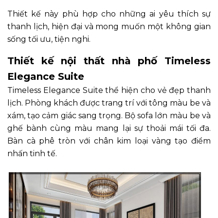
Thiết kế này phù hợp cho những ai yêu thích sự
thanh lịch, hiện đại và mong muốn một không gian
sống tối ưu, tiện nghi.
Thiết kế nội thất nhà phố Timeless
Elegance Suite
Timeless Elegance Suite thể hiện cho vẻ đẹp thanh
lịch. Phòng khách được trang trí với tông màu be và
xám, tạo cảm giác sang trọng. Bộ sofa lớn màu be và
ghế bành cùng màu mang lại sự thoải mái tối đa.
Bàn cà phê tròn với chân kim loại vàng tạo điểm
nhấn tinh tế.