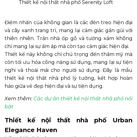
Thiết kế nội thất nhà phố Serenity Loft
Điểm nhấn của không gian là các đèn treo hiện đại
và cây xanh trang trí, mang lại cảm giác gần gũi với
thiên nhiên. Trần nhà ốp gỗ và tường xám không
chỉ mang lại sự ấm áp mà còn tạo cảm giác hiện đại.
Thiết kế này không chỉ chú trọng đến thẩm mỹ mà
còn tối ưu hóa công năng sử dụng, mang lại sự tiện
nghi và thoải mái cho người sử dụng. Đây là mẫu
thiết kế nội thất nhà phố lý tưởng, kết hợp hoàn
hảo giữa vẻ đẹp hiện đại và sự tiện dụng.
Xem thêm:
Các dự án thiết kế nội thất nhà phố nổi
bật
Thiết kế nội thất nhà phố Urban
Elegance Haven