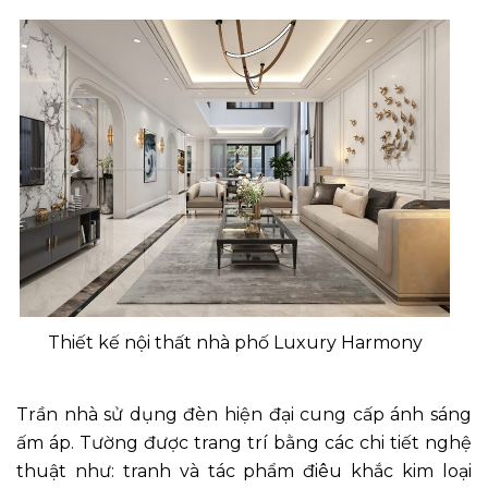
Thiết kế nội thất nhà phố Luxury Harmony
Trần nhà sử dụng đèn hiện đại cung cấp ánh sáng
ấm áp. Tường được trang trí bằng các chi tiết nghệ
thuật như: tranh và tác phẩm điêu khắc kim loại