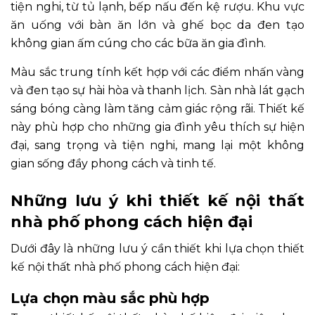
tiện nghi, từ tủ lạnh, bếp nấu đến kệ rượu. Khu vực
ăn uống với bàn ăn lớn và ghế bọc da đen tạo
không gian ấm cúng cho các bữa ăn gia đình.
Màu sắc trung tính kết hợp với các điểm nhấn vàng
và đen tạo sự hài hòa và thanh lịch. Sàn nhà lát gạch
sáng bóng càng làm tăng cảm giác rộng rãi. Thiết kế
này phù hợp cho những gia đình yêu thích sự hiện
đại, sang trọng và tiện nghi, mang lại một không
gian sống đầy phong cách và tinh tế.
Những lưu ý khi thiết kế nội thất
nhà phố phong cách hiện đại
Dưới đây là những lưu ý cần thiết khi lựa chọn thiết
kế nội thất nhà phố phong cách hiện đại:
Lựa chọn màu sắc phù hợp