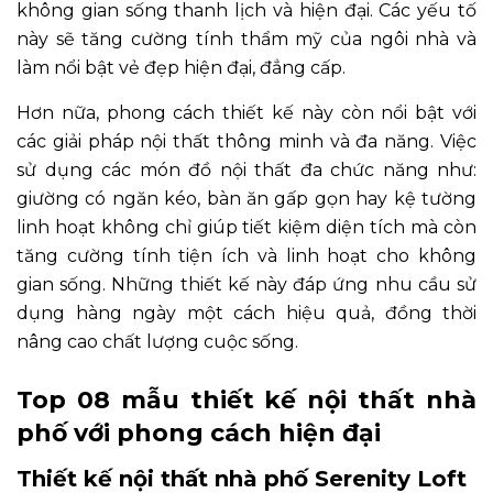
không gian sống thanh lịch và hiện đại. Các yếu tố
này sẽ tăng cường tính thẩm mỹ của ngôi nhà và
làm nổi bật vẻ đẹp hiện đại, đẳng cấp.
Hơn nữa, phong cách thiết kế này còn nổi bật với
các giải pháp nội thất thông minh và đa năng. Việc
sử dụng các món đồ nội thất đa chức năng như:
giường có ngăn kéo, bàn ăn gấp gọn hay kệ tường
linh hoạt không chỉ giúp tiết kiệm diện tích mà còn
tăng cường tính tiện ích và linh hoạt cho không
gian sống. Những thiết kế này đáp ứng nhu cầu sử
dụng hàng ngày một cách hiệu quả, đồng thời
nâng cao chất lượng cuộc sống.
Top 08 mẫu thiết kế nội thất nhà
phố với phong cách hiện đại
Thiết kế nội thất nhà phố Serenity Loft