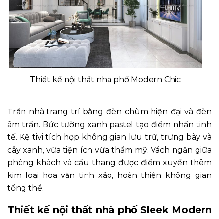
Thiết kế nội thất nhà phố Modern Chic
Trần nhà trang trí bằng đèn chùm hiện đại và đèn
âm trần. Bức tường xanh pastel tạo điểm nhấn tinh
tế. Kệ tivi tích hợp không gian lưu trữ, trưng bày và
cây xanh, vừa tiện ích vừa thẩm mỹ. Vách ngăn giữa
phòng khách và cầu thang được điểm xuyến thêm
kim loại hoa văn tinh xảo, hoàn thiện không gian
tổng thể.
Thiết kế nội thất nhà phố Sleek Modern