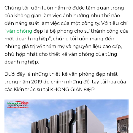
Chúng tôi luôn luôn nắm rõ được tầm quan trọng
của không gian làm việc ảnh hưởng như thế nào
đến năng suất làm việc của một công ty. Với tiêu chí
“
văn phòng
đẹp là bệ phóng cho sự thành công của
một doanh nghiệp”, chúng tôi luôn mang đến
những giá trị về thẩm mỹ và nguyên liệu cao cấp,
phù hợp nhất cho thiết kế văn phòng của từng
doanh nghiệp.
Dưới đây là những thiết kế văn phòng đẹp nhất
trong năm 2019 do chính những đôi tay tài hoa của
các Kiến trúc sư tại KHÔNG GIAN ĐẸP.