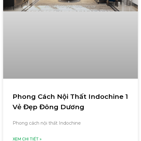
Phong Cách Nội Thất Indochine 1
Vẻ Đẹp Đông Dương
Phong cách nội thất Indochine
XEM CHI TIẾT »