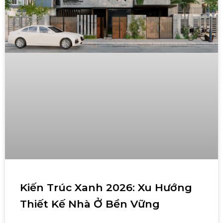
Kiến Trúc Xanh 2026: Xu Hướng
Thiết Kế Nhà Ở Bền Vững