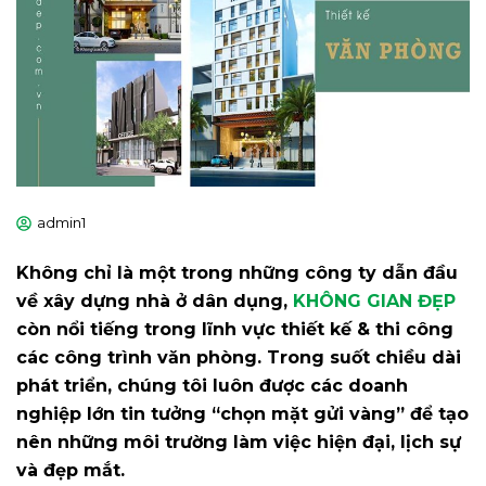
admin1
Không chỉ là một trong những công ty dẫn đầu
về xây dựng nhà ở dân dụng,
KHÔNG GIAN ĐẸP
còn nổi tiếng trong lĩnh vực thiết kế & thi công
các công trình văn phòng. Trong suốt chiều dài
phát triển, chúng tôi luôn được các doanh
nghiệp lớn tin tưởng “chọn mặt gửi vàng” để tạo
nên những môi trường làm việc hiện đại, lịch sự
và đẹp mắt.