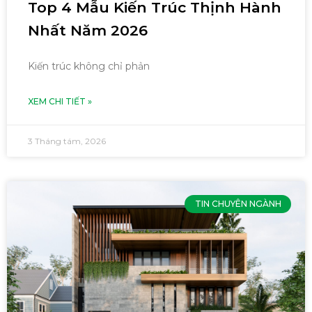
Top 4 Mẫu Kiến Trúc Thịnh Hành
Nhất Năm 2026
Kiến trúc không chỉ phản
XEM CHI TIẾT »
3 Tháng tám, 2026
TIN CHUYÊN NGÀNH