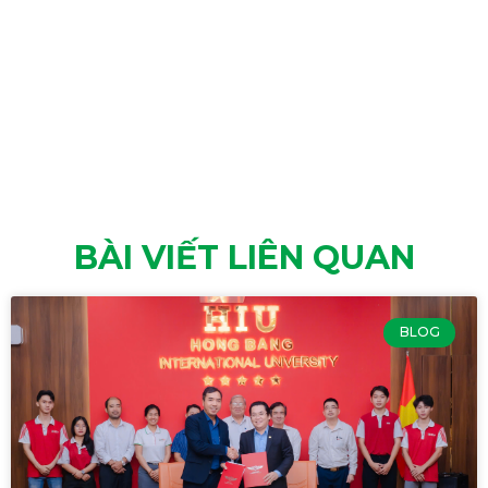
BÀI VIẾT LIÊN QUAN
BLOG