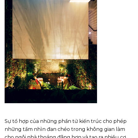
Sự tổ hợp của những phần tử kiến trúc cho phép
những tầm nhìn đan chéo trong không gian làm
cho ngôi nhà thoáng đãng hơn và tạo ra nhiều cơ