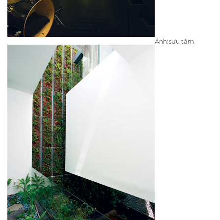
Ảnh:sưu tầm