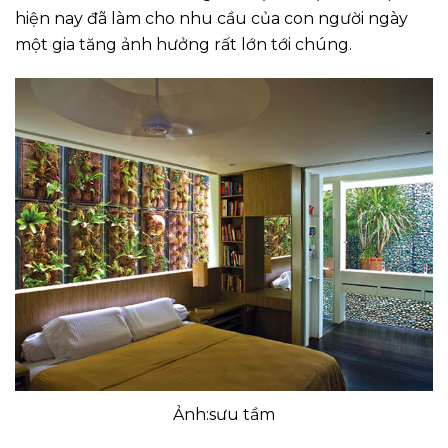
hiện nay đã làm cho nhu cầu của con người ngày
một gia tăng ảnh hưởng rất lớn tới chúng.
Ảnh:sưu tầm