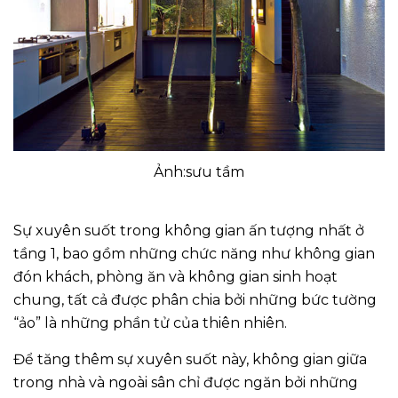
Ảnh:sưu tầm
Sự xuyên suốt trong không gian ấn tượng nhất ở
tầng 1, bao gồm những chức năng như không gian
đón khách, phòng ăn và không gian sinh hoạt
chung, tất cả được phân chia bởi những bức tường
“ảo” là những phần tử của thiên nhiên.
Để tăng thêm sự xuyên suốt này, không gian giữa
trong nhà và ngoài sân chỉ được ngăn bởi những