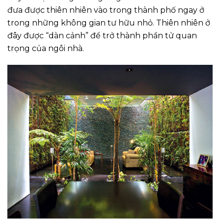
đưa được thiên nhiên vào trong thành phố ngay ở
trong những không gian tư hữu nhỏ. Thiên nhiên ở
đây được “dàn cảnh” để trở thành phần tử quan
trọng của ngôi nhà.