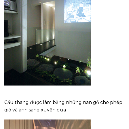
Cầu thang được làm bằng những nan gỗ cho phép
gió và ánh sáng xuyên qua