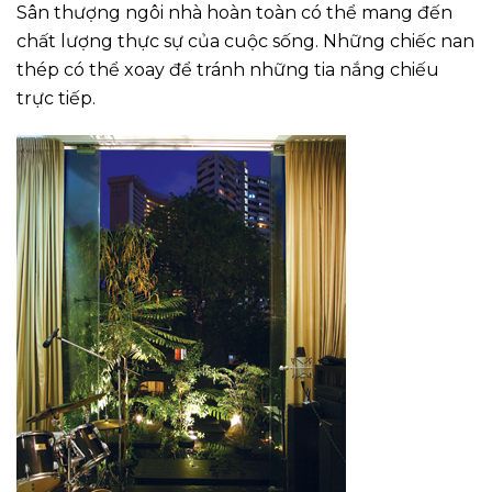
Sân thượng ngôi nhà hoàn toàn có thể mang đến
chất lượng thực sự của cuộc sống. Những chiếc nan
thép có thể xoay để tránh những tia nắng chiếu
trực tiếp.