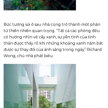
Bức tường sỏi ở sau nhà cũng trở thành một phần
tử thiên nhiên quan trọng. “Tất cả các phòng đều
có hướng nhìn về cây xanh, sự yên tĩnh của tinh
thần được thấy rõ khi những khoảng xanh nắm bắt
được sự thay đổi của ánh sáng trong ngày” Richard
Wong, chủ nhà phát biểu.