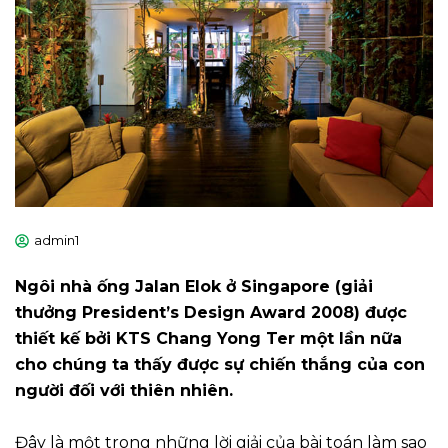
admin1
Ngôi nhà ống Jalan Elok ở Singapore (giải
thưởng President’s Design Award 2008) được
thiết kế bởi KTS Chang Yong Ter một lần nữa
cho chúng ta thấy được sự chiến thắng của con
người đối với thiên nhiên.
Đây là một trong những lời giải của bài toán làm sao