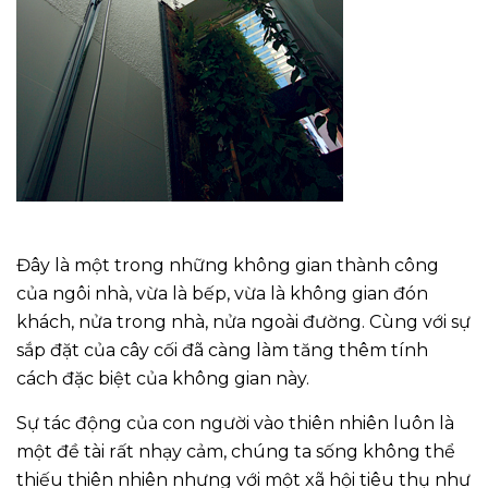
Đây là một trong những không gian thành công
của ngôi nhà, vừa là bếp, vừa là không gian đón
khách, nửa trong nhà, nửa ngoài đường. Cùng với sự
sắp đặt của cây cối đã càng làm tăng thêm tính
cách đặc biệt của không gian này.
Sự tác động của con người vào thiên nhiên luôn là
một đề tài rất nhạy cảm, chúng ta sống không thể
thiếu thiên nhiên nhưng với một xã hội tiêu thụ như