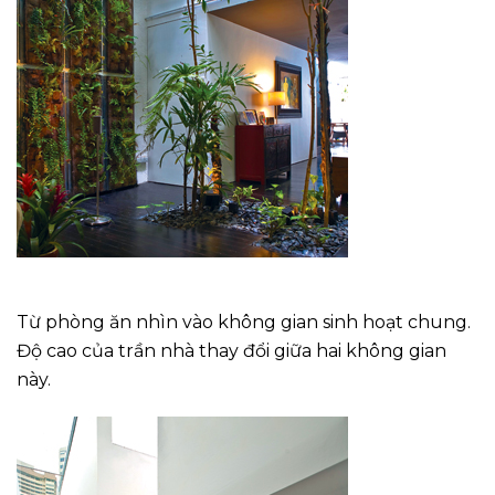
Từ phòng ăn nhìn vào không gian sinh hoạt chung.
Độ cao của trần nhà thay đổi giữa hai không gian
này.