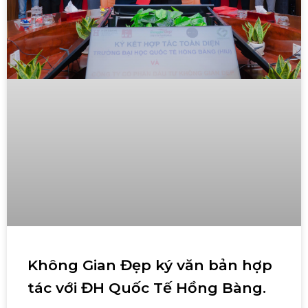
Không Gian Đẹp ký văn bản hợp
tác với ĐH Quốc Tế Hồng Bàng.