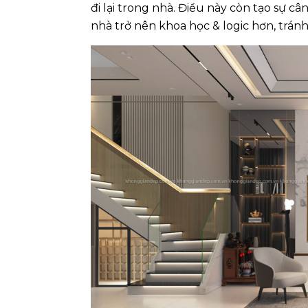
đi lại trong nhà. Điều này còn tạo sự câ
nhà trở nên khoa học & logic hơn, trán