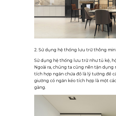
2. Sử dụng hệ thống lưu trữ thông mi
Sử dụng hệ thống lưu trữ như tủ kệ, hộp
Ngoài ra, chúng ta cũng nên tận dụng 
tích hợp ngăn chứa đồ là lý tưởng để 
giường có ngăn kéo tích hợp là một c
gàng.