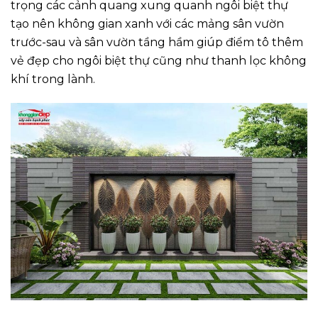
trọng các cảnh quang xung quanh ngôi biệt thự
tạo nên không gian xanh với các mảng sân vườn
trước-sau và sân vườn tầng hầm giúp điểm tô thêm
vẻ đẹp cho ngôi biệt thự cũng như thanh lọc không
khí trong lành.