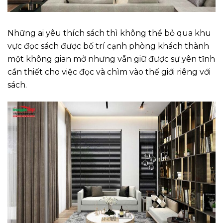
Những ai yêu thích sách thì không thể bỏ qua khu
vực đọc sách được bố trí cạnh phòng khách thành
một không gian mở nhưng vẫn giữ được sự yên tĩnh
cần thiết cho việc đọc và chìm vào thế giới riêng với
sách.