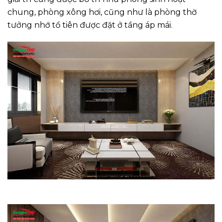
chung, phòng xông hơi, cũng như là phòng thờ
tưởng nhớ tổ tiên được đặt ở tầng áp mái.