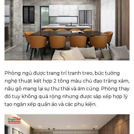
Phòng ngủ được trang trí tranh treo, bức tường
nghệ thuật kết hợp 2 tông màu chủ đạo trắng xám,
nâu gỗ mang lại sự thư thái và ấm cúng. Phòng thay
đồ tuy không quá rộng nhưng được sắp xếp hợp lý
tạo ngăn xếp quần áo và các phụ kiện.