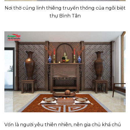
Nơi thờ cúng linh thiêng truyền thống của ngôi biệt
thự Bình Tân
Vốn là người yêu thiên nhiên, nên gia chủ khá chú