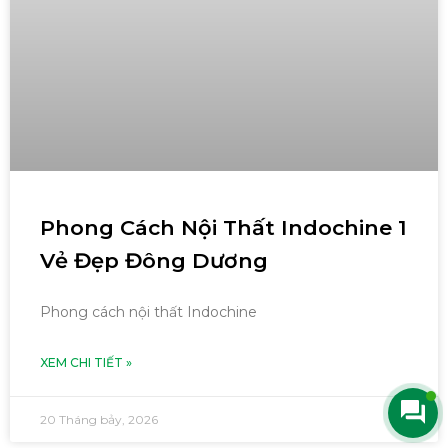
Phong Cách Nội Thất Indochine 1
Vẻ Đẹp Đông Dương
Phong cách nội thất Indochine
XEM CHI TIẾT »
20 Tháng bảy, 2026