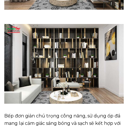
Bếp đơn giản chú trọng công năng, sử dụng ốp đá
mang lại cảm giác sáng bóng và sạch sẽ kết hợp với