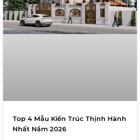
Top 4 Mẫu Kiến Trúc Thịnh Hành
Nhất Năm 2026