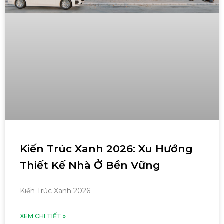
Kiến Trúc Xanh 2026: Xu Hướng
Thiết Kế Nhà Ở Bền Vững
Kiến Trúc Xanh 2026 –
XEM CHI TIẾT »