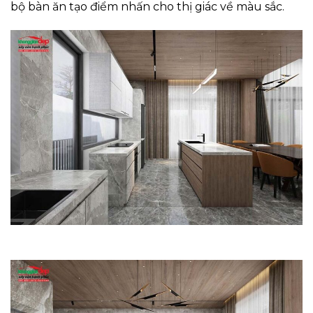
bộ bàn ăn tạo điểm nhấn cho thị giác về màu sắc.