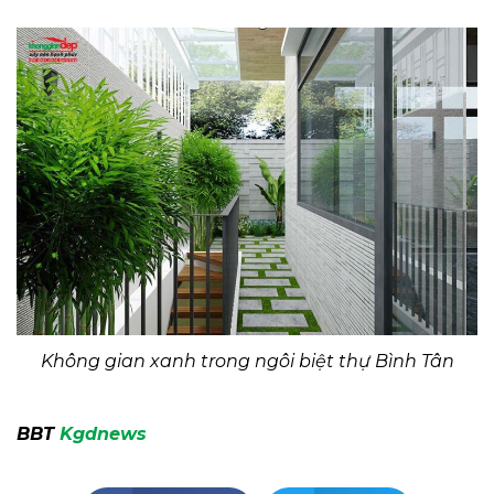
Không gian xanh trong ngôi biệt thự Bình Tân
BBT
Kgdnews