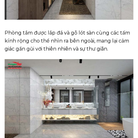
Phòng tắm được lắp đá và gỗ lót sàn cùng các tấm
kính rộng cho thể nhìn ra bên ngoài, mang lại cảm
giác gần gũi với thiên nhiên và sự thư giãn.