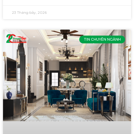
23 Tháng bảy, 2026
TIN CHUYÊN NGÀNH