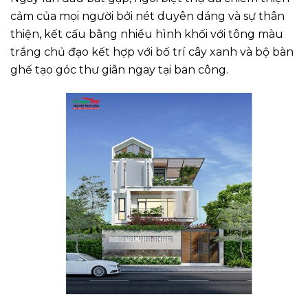
cảm của mọi người bởi nét duyên dáng và sự thân
thiện, kết cấu bằng nhiều hình khối với tông màu
trắng chủ đạo kết hợp với bố trí cây xanh và bộ bàn
ghế tạo góc thư giãn ngay tại ban công.