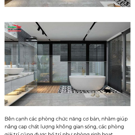
Bên cạnh các phòng chức năng cơ bản, nhằm giúp
nâng cap chất lượng không gian sống, các phòng
giải trí cũng được bố trí như phòng sinh hoạt