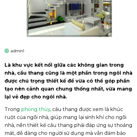
admin1
Là khu vực kết nối giữa các không gian trong
nhà, cầu thang cũng là một phần trong ngôi nhà
được chú trọng thiết kế để vừa có thể góp phần
tạo nên cảnh quan chung thống nhất, vừa mang
lại vẻ đẹp cho ngôi nhà.
Trong
phong thủy
, cầu thang được xem là khúc
ruột của ngôi nhà, giúp mang lại sinh khí cho ngôi
nhà, nên thiết kế cầu thang phải đáp ứng sự thoáng
mát, dễ dàng cho người sử dụng mà vẫn đảm bảo