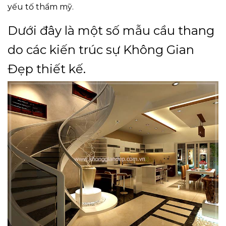
yếu tố thẩm mỹ.
Dưới đây là một số mẫu cầu thang
do các kiến trúc sự Không Gian
Đẹp thiết kế.