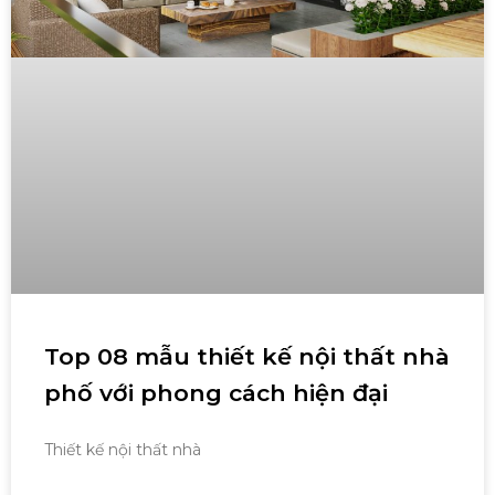
Top 08 mẫu thiết kế nội thất nhà
phố với phong cách hiện đại
Thiết kế nội thất nhà