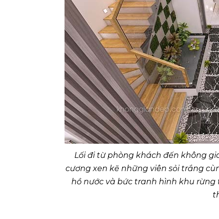
Lối đi từ phòng khách đến không gi
cương xen kẽ những viên sỏi trắng cù
hồ nước và bức tranh hình khu rừng 
t