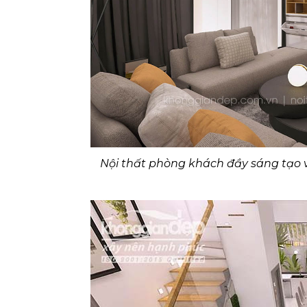
Nội thất phòng khách đầy sáng tạo 