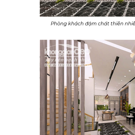
Phòng khách đậm chất thiên nhi