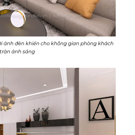
ới ánh đèn khiến cho không gian phòng khách
tràn ánh sáng