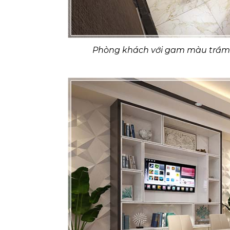
Phòng khách với gam màu trầm t