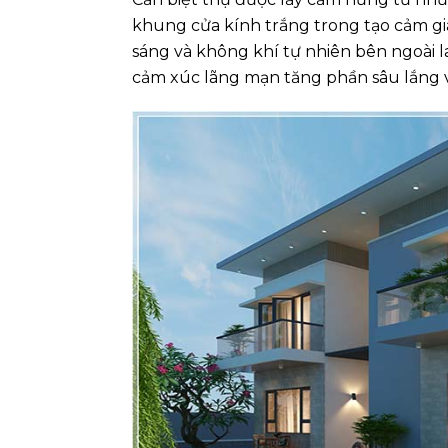
khung cửa kính trắng trong tạo cảm gi
sáng và không khí tự nhiên bên ngoài 
cảm xúc lãng mạn tăng phần sâu lắng v