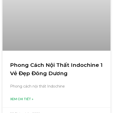
Phong Cách Nội Thất Indochine 1
Vẻ Đẹp Đông Dương
Phong cách nội thất Indochine
XEM CHI TIẾT »