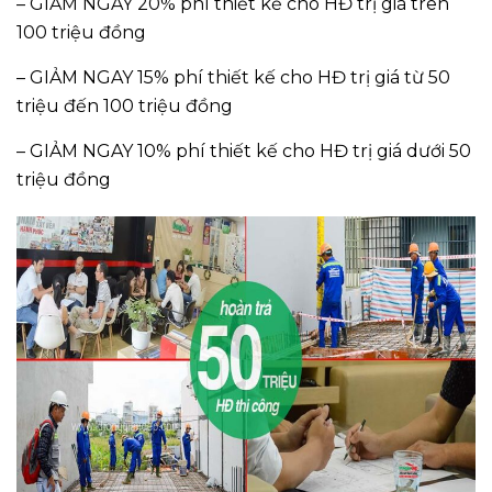
– GIẢM NGAY 20% phí thiết kế cho HĐ trị giá trên
100 triệu đồng
– GIẢM NGAY 15% phí thiết kế cho HĐ trị giá từ 50
triệu đến 100 triệu đồng
– GIẢM NGAY 10% phí thiết kế cho HĐ trị giá dưới 50
triệu đồng