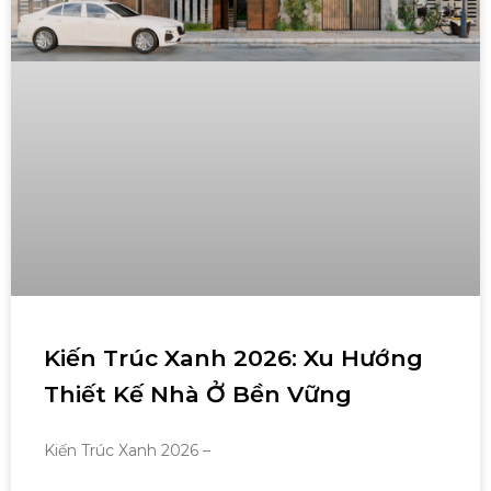
Kiến Trúc Xanh 2026: Xu Hướng
Thiết Kế Nhà Ở Bền Vững
Kiến Trúc Xanh 2026 –