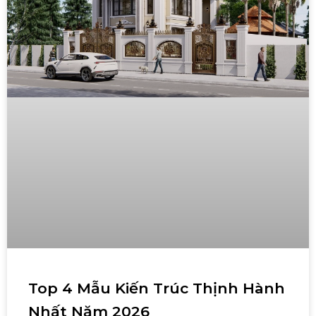
Top 4 Mẫu Kiến Trúc Thịnh Hành
Nhất Năm 2026